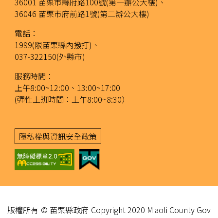
36001 苗栗市縣府路100號(第一辦公大樓)、
36046 苗栗市府前路1號(第二辦公大樓)
電話：
1999(限苗栗縣內撥打)、
037-322150(外縣市)
服務時間：
上午8:00~12:00、13:00~17:00
(彈性上班時間：上午8:00~8:30）
隱私權與資訊安全政策
版權所有 © 苗栗縣政府 Copyright 2020 Miaoli County Gov