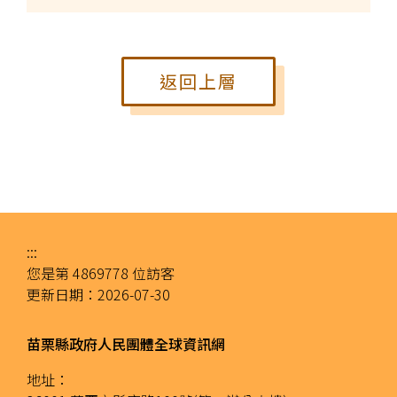
返回上層
:::
您是第
4869778
位訪客
更新日期：
2026-07-30
苗栗縣政府人民團體全球資訊網
地址：