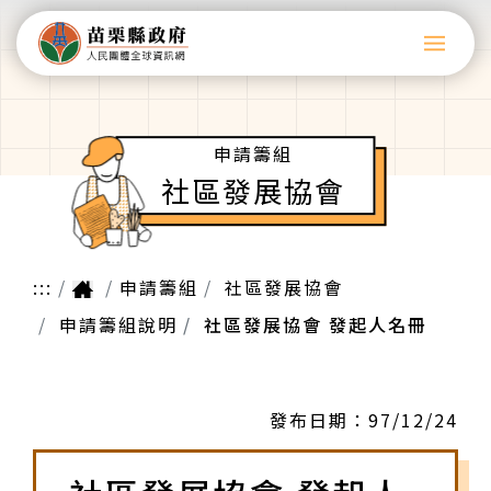
申請籌組
社區發展協會
:::
申請籌組
社區發展協會
申請籌組說明
社區發展協會 發起人名冊
發布日期：
97/12/24