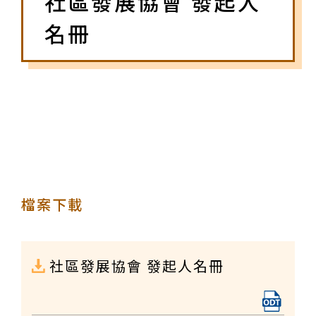
社區發展協會 發起人
名冊
檔案下載
社區發展協會 發起人名冊