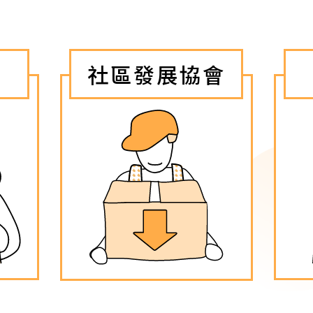
社區發展協會