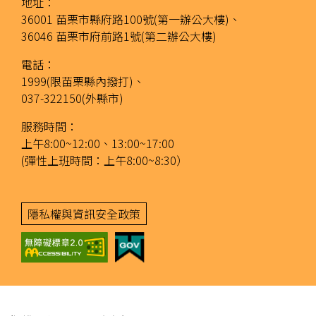
地址：
36001 苗栗市縣府路100號(第一辦公大樓)、
36046 苗栗市府前路1號(第二辦公大樓)
電話：
1999(限苗栗縣內撥打)、
037-322150(外縣市)
服務時間：
上午8:00~12:00、13:00~17:00
(彈性上班時間：上午8:00~8:30）
隱私權與資訊安全政策