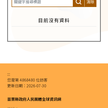
清除
目前沒有資料
:::
您是第
4868480
位訪客
更新日期：
2026-07-30
苗栗縣政府人民團體全球資訊網