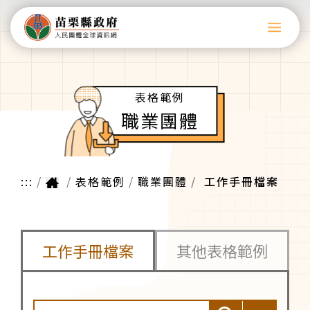
表格範例
職業團體
:::
表格範例
職業團體
工作手冊檔案
工作手冊檔案
其他表格範例