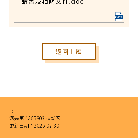
請書及相關文件.doc
返回上層
:::
您是第
4865803
位訪客
更新日期：
2026-07-30