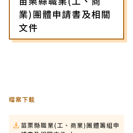
苗栗縣職業(工、商
業)團體申請書及相關
文件
檔案下載
苗栗縣職業(工、商業)團體籌組申