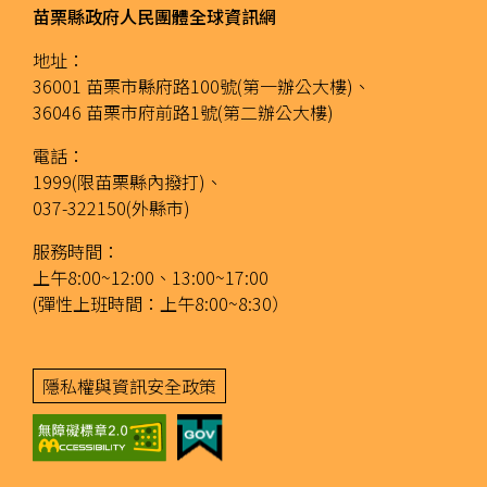
苗栗縣政府人民團體全球資訊網
地址：
36001 苗栗市縣府路100號(第一辦公大樓)、
36046 苗栗市府前路1號(第二辦公大樓)
電話：
1999(限苗栗縣內撥打)、
037-322150(外縣市)
服務時間：
上午8:00~12:00、13:00~17:00
(彈性上班時間：上午8:00~8:30）
隱私權與資訊安全政策