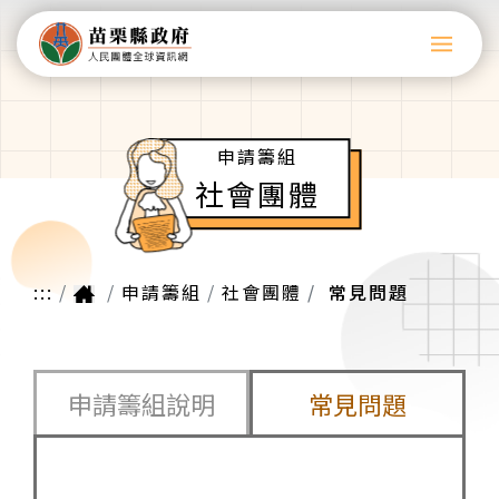
申請籌組
社會團體
:::
申請籌組
社會團體
常見問題
申請籌組說明
常見問題