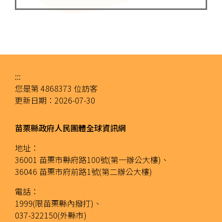
:::
您是第
4868373
位訪客
更新日期：
2026-07-30
苗栗縣政府人民團體全球資訊網
地址：
36001 苗栗市縣府路100號(第一辦公大樓)、
36046 苗栗市府前路1號(第二辦公大樓)
電話：
1999(限苗栗縣內撥打)、
037-322150(外縣市)