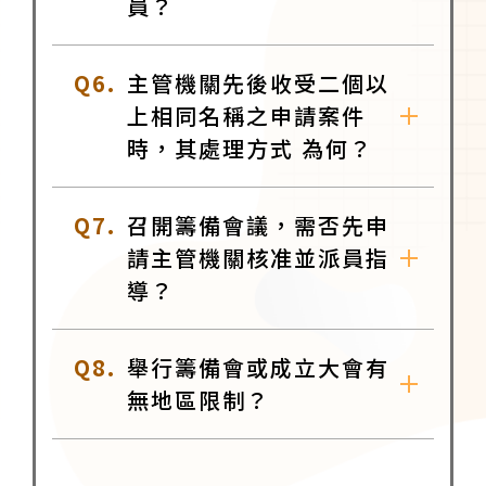
員？
Q6.
主管機關先後收受二個以
上相同名稱之申請案件
時，其處理方式 為何？
Q7.
召開籌備會議，需否先申
請主管機關核准並派員指
導？
Q8.
舉行籌備會或成立大會有
無地區限制？