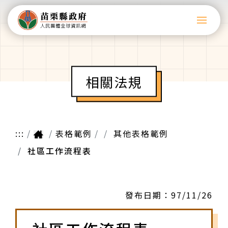
相關法規
:::
表格範例
其他表格範例
社區工作流程表
發布日期：
97/11/26