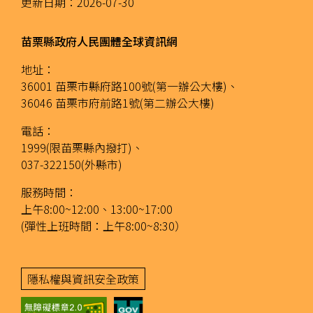
更新日期：
2026-07-30
苗栗縣政府人民團體全球資訊網
地址：
36001 苗栗市縣府路100號(第一辦公大樓)、
36046 苗栗市府前路1號(第二辦公大樓)
電話：
1999(限苗栗縣內撥打)、
037-322150(外縣市)
服務時間：
上午8:00~12:00、13:00~17:00
(彈性上班時間：上午8:00~8:30）
隱私權與資訊安全政策