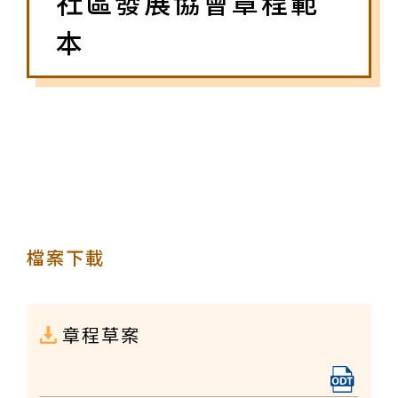
社區發展協會章程範
本
檔案下載
章程草案