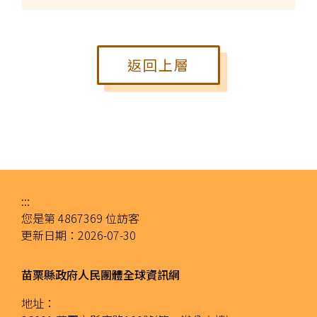
返回上層
:::
您是第
4867369
位訪客
更新日期：
2026-07-30
苗栗縣政府人民團體全球資訊網
地址：