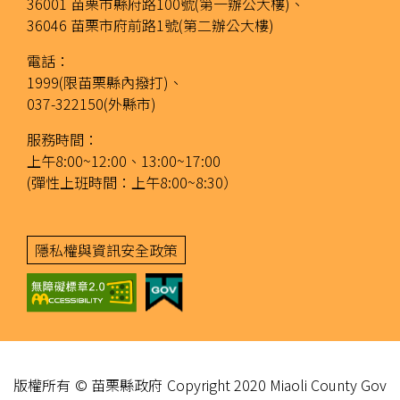
36001 苗栗市縣府路100號(第一辦公大樓)、
36046 苗栗市府前路1號(第二辦公大樓)
電話：
1999(限苗栗縣內撥打)、
037-322150(外縣市)
服務時間：
上午8:00~12:00、13:00~17:00
(彈性上班時間：上午8:00~8:30）
隱私權與資訊安全政策
版權所有 © 苗栗縣政府 Copyright 2020 Miaoli County Gov