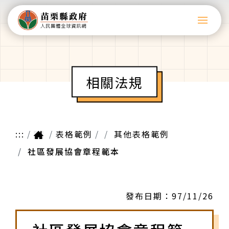
相關法規
:::
表格範例
其他表格範例
社區發展協會章程範本
發布日期：
97/11/26