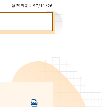
發布日期：
97/11/26