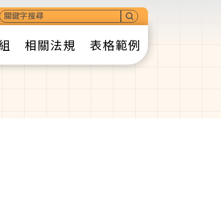
組
相關法規
表格範例