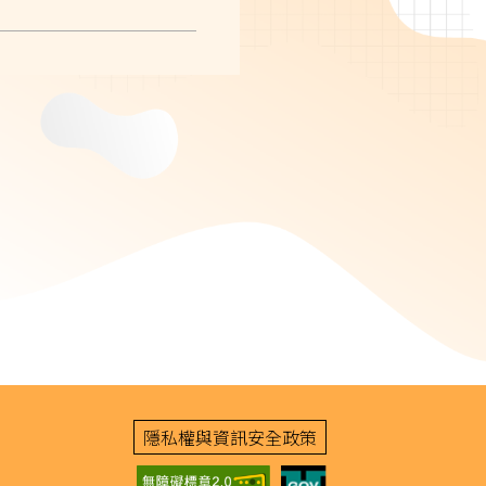
隱私權與資訊安全政策