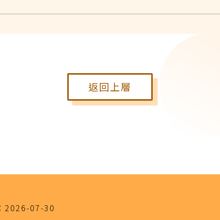
返回上層
：
2026-07-30