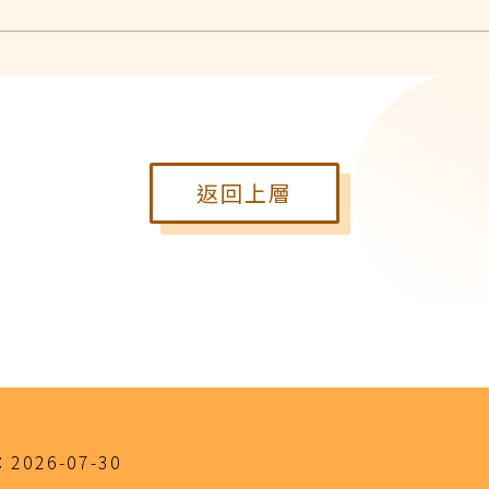
返回上層
：
2026-07-30