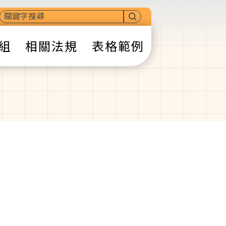
組
相關法規
表格範例