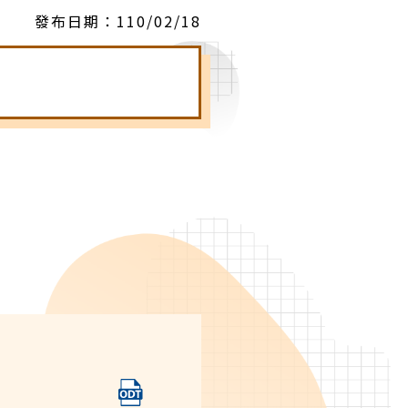
發布日期：
110/02/18