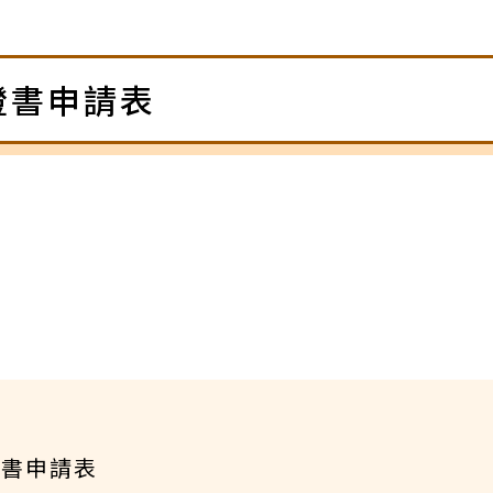
證書申請表
證書申請表