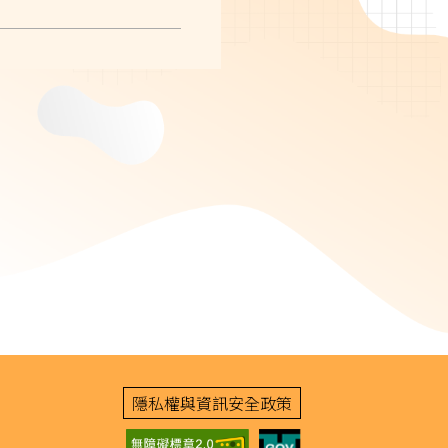
隱私權與資訊安全政策