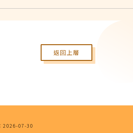
返回上層
：
2026-07-30