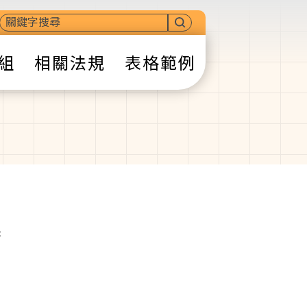
組
相關法規
表格範例
書