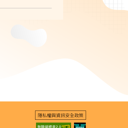
隱私權與資訊安全政策