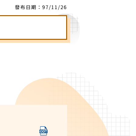
發布日期：
97/11/26