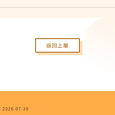
返回上層
：
2026-07-30