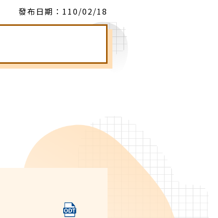
發布日期：
110/02/18