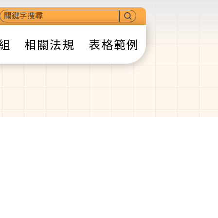
組
相關法規
表格範例