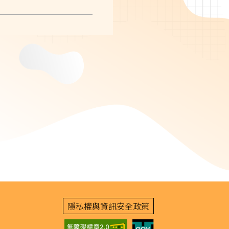
隱私權與資訊安全政策