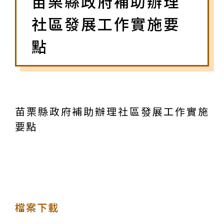
苗栗縣政府補助辦理
社區發展工作實施要
點
苗栗縣政府補助辦理社區發展工作實施
要點
檔案下載