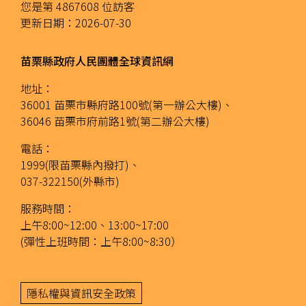
您是第
4867608
位訪客
更新日期：
2026-07-30
苗栗縣政府人民團體全球資訊網
地址：
36001 苗栗市縣府路100號(第一辦公大樓)、
36046 苗栗市府前路1號(第二辦公大樓)
電話：
1999(限苗栗縣內撥打)、
037-322150(外縣市)
服務時間：
上午8:00~12:00、13:00~17:00
(彈性上班時間：上午8:00~8:30）
隱私權與資訊安全政策