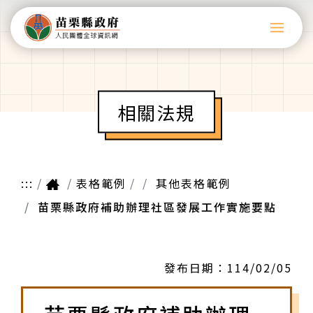
相關法規
:::
表格範例
其他表格範例
苗栗縣政府補助辦理社區發展工作實施要點
發布日期：
114/02/05