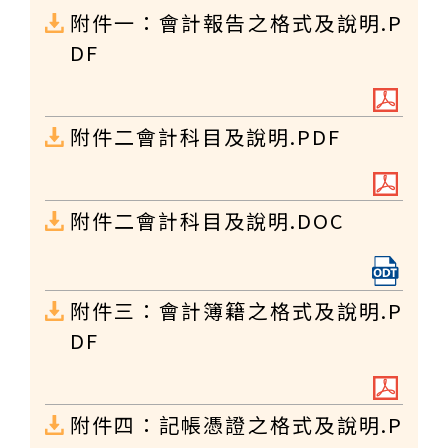
附件一：會計報告之格式及說明.P
DF
附件二會計科目及說明.PDF
附件二會計科目及說明.DOC
附件三：會計簿籍之格式及說明.P
DF
附件四：記帳憑證之格式及說明.P