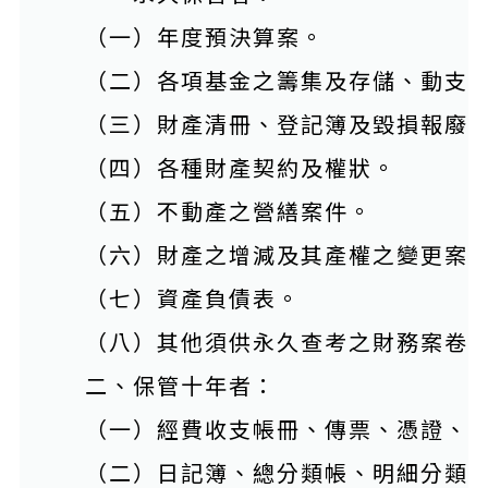
（一）年度預決算案。
（二）各項基金之籌集及存儲、動支
（三）財產清冊、登記簿及毀損報廢
（四）各種財產契約及權狀。
（五）不動產之營繕案件。
（六）財產之增減及其產權之變更案
（七）資產負債表。
（八）其他須供永久查考之財務案卷
二、保管十年者：
（一）經費收支帳冊、傳票、憑證、
（二）日記簿、總分類帳、明細分類