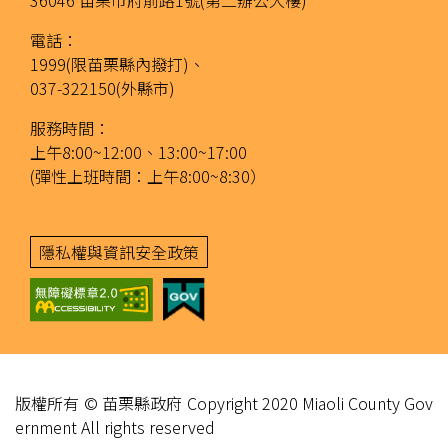
36046 苗栗市府前路1號(第二辦公大樓)
電話：
1999(限苗栗縣內撥打)、
037-322150(外縣市)
服務時間：
上午8:00~12:00、13:00~17:00
(彈性上班時間：上午8:00~8:30）
隱私權與資訊安全政策
版權所有 © 苗栗縣政府 Copyright 2020 Miaoli County Gov
ernment All rights reserved