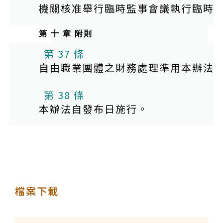
機關核准舉行臨時監事會議執行臨時
第 十 章 附則
第 37 條
自由職業團體之財務處理準用本辦法
第 38 條
本辦法自發布日施行。
檔案下載