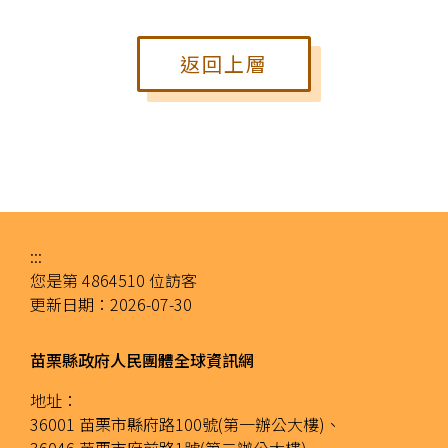
返回上層
:::
您是第
4864510
位訪客
更新日期：
2026-07-30
苗栗縣政府人民團體全球資訊網
地址：
36001 苗栗市縣府路100號(第一辦公大樓)、