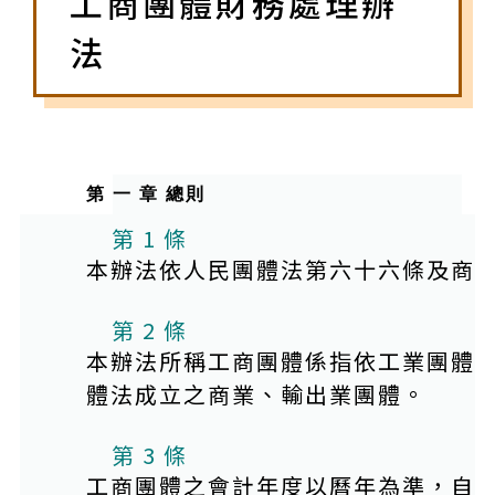
工商團體財務處理辦
法
第 一 章 總則
第 1 條
本辦法依人民團體法第六十六條及商
第 2 條
本辦法所稱工商團體係指依工業團體
體法成立之商業、輸出業團體。
第 3 條
工商團體之會計年度以曆年為準，自