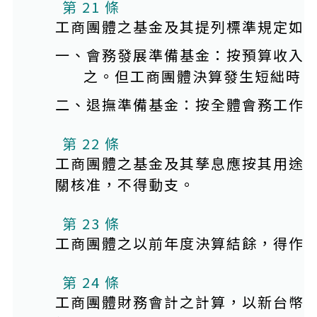
第 21 條
工商團體之基金及其提列標準規定如
一、會務發展準備基金：按預算收入
之。但工商團體決算發生短絀時，
二、退撫準備基金：按全體會務工作
第 22 條
工商團體之基金及其孳息應按其用途
關核准，不得動支。
第 23 條
工商團體之以前年度決算結餘，得作
第 24 條
工商團體財務會計之計算，以新台幣