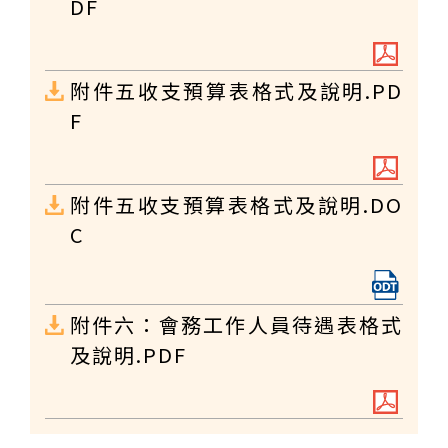
DF
附件五收支預算表格式及說明.PD
F
附件五收支預算表格式及說明.DO
C
附件六：會務工作人員待遇表格式
及說明.PDF