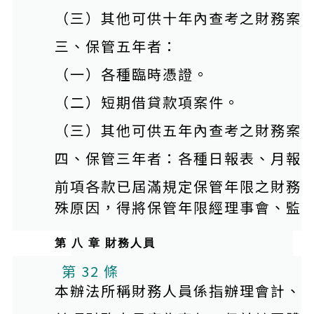
（三）其他可供十年內查考之財務案
三、保管五年者：
（一）各種臨時憑證。
（二）短期借貸款項案件。
（三）其他可供五年內查考之財務案
四、保管三年者：各種日報表、月報
前項各款已屆滿規定保管年限之財務
殊原因，得將保管年限經理事會、監
第 八 章 財務人員
第 32 條
本辦法所稱財務人員係指辦理會計、