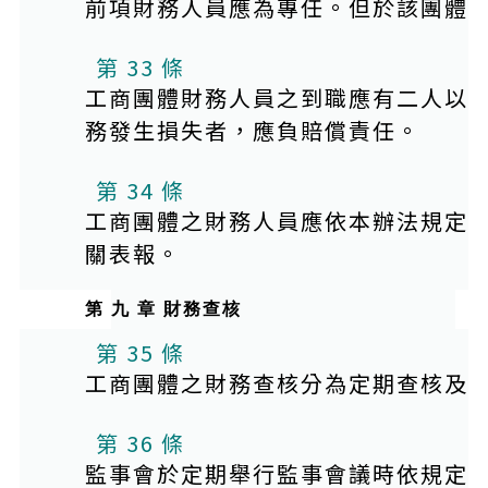
前項財務人員應為專任。但於該團體
第 33 條
工商團體財務人員之到職應有二人以
務發生損失者，應負賠償責任。
第 34 條
工商團體之財務人員應依本辦法規定
關表報。
第 九 章 財務查核
第 35 條
工商團體之財務查核分為定期查核及
第 36 條
監事會於定期舉行監事會議時依規定