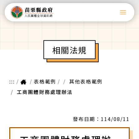
相關法規
:::
表格範例
其他表格範例
工商團體財務處理辦法
發布日期：
114/08/11