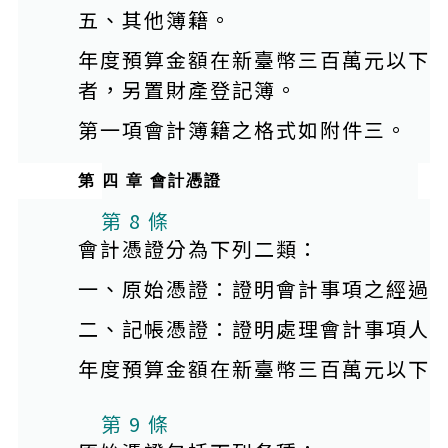
五、其他簿籍。
年度預算金額在新臺幣三百萬元以下
者，另置財產登記簿。
第一項會計簿籍之格式如附件三。
第 四 章 會計憑證
第 8 條
會計憑證分為下列二類：
一、原始憑證：證明會計事項之經過
二、記帳憑證：證明處理會計事項人
年度預算金額在新臺幣三百萬元以下
第 9 條