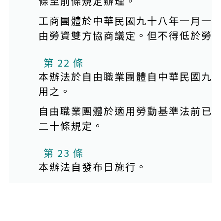
條至前條規定辦理。
工商團體於中華民國九十八年一月一
由勞資雙方協商議定。但不得低於勞
第 22 條
本辦法於自由職業團體自中華民國九
用之。
自由職業團體於適用勞動基準法前已
二十條規定。
第 23 條
本辦法自發布日施行。