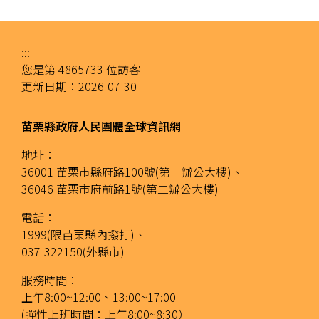
:::
您是第
4865733
位訪客
更新日期：
2026-07-30
苗栗縣政府人民團體全球資訊網
地址：
36001 苗栗市縣府路100號(第一辦公大樓)、
36046 苗栗市府前路1號(第二辦公大樓)
電話：
1999(限苗栗縣內撥打)、
037-322150(外縣市)
服務時間：
上午8:00~12:00、13:00~17:00
(彈性上班時間：上午8:00~8:30）