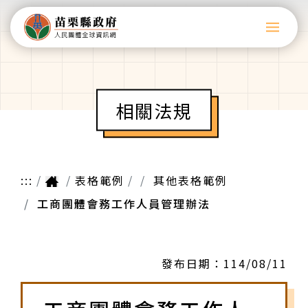
相關法規
:::
表格範例
其他表格範例
工商團體會務工作人員管理辦法
發布日期：
114/08/11