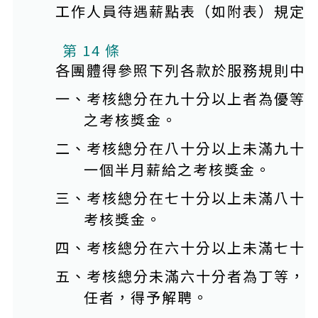
工作人員待遇薪點表（如附表）規定
第 14 條
各團體得參照下列各款於服務規則中
一、考核總分在九十分以上者為優等
之考核獎金。
二、考核總分在八十分以上未滿九十
一個半月薪給之考核獎金。
三、考核總分在七十分以上未滿八十
考核獎金。
四、考核總分在六十分以上未滿七十
五、考核總分未滿六十分者為丁等，
任者，得予解聘。