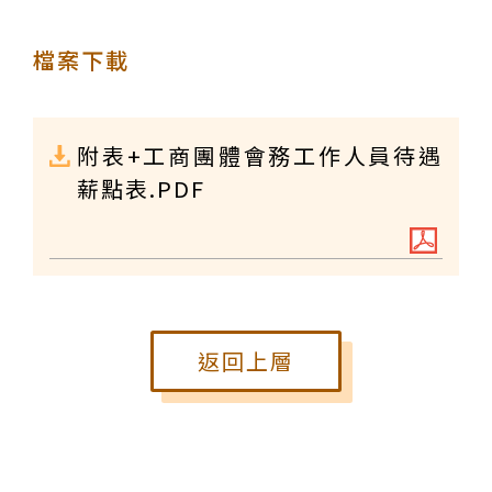
檔案下載
附表+工商團體會務工作人員待遇
薪點表.PDF
返回上層