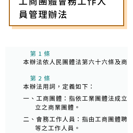
工商團體會務工作人
員管理辦法
第 1 條
本辦法依人民團體法第六十六條及商
第 2 條
本辦法用詞，定義如下：
一、工商團體：指依工業團體法成立
立之商業團體。
二、會務工作人員：指由工商團體聘
等之工作人員。