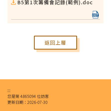
B5第1次籌備會記錄(範例).doc
返回上層
:::
您是第
4865094
位訪客
更新日期：
2026-07-30