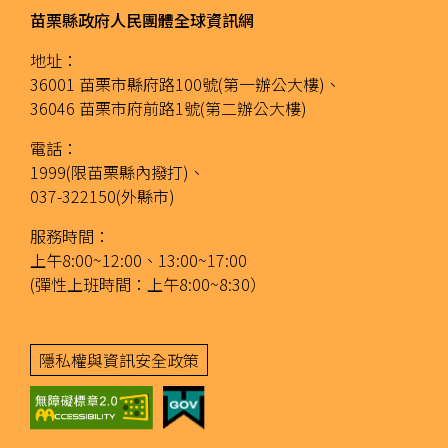
苗栗縣政府人民團體全球資訊網
地址：
36001 苗栗市縣府路100號(第一辦公大樓)、
36046 苗栗市府前路1號(第二辦公大樓)
電話：
1999(限苗栗縣內撥打)、
037-322150(外縣市)
服務時間：
上午8:00~12:00、13:00~17:00
(彈性上班時間：上午8:00~8:30）
隱私權與資訊安全政策