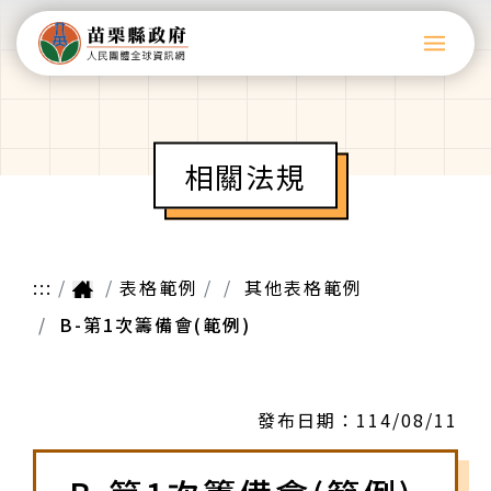
相關法規
:::
表格範例
其他表格範例
B-第1次籌備會(範例)
發布日期：
114/08/11