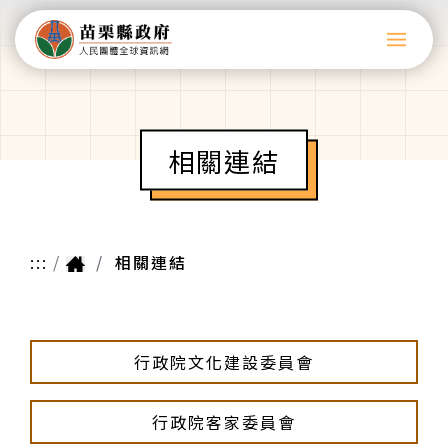
相關連結
:::
相關連結
行政院文化建設委員會
行政院客家委員會