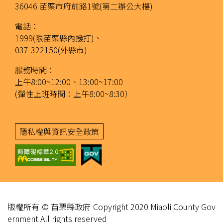
36046 苗栗市府前路1號(第二辦公大樓)
電話：
1999(限苗栗縣內撥打)、
037-322150(外縣市)
服務時間：
上午8:00~12:00、13:00~17:00
(彈性上班時間：上午8:00~8:30）
隱私權與資訊安全政策
版權所有 © 苗栗縣政府 Copyright 2020 Miaoli County Gov
ernment All rights reserved