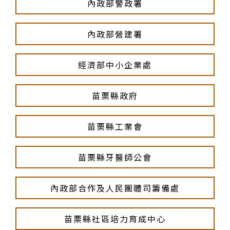
內政部警政署
內政部營建署
經濟部中小企業處
苗栗縣政府
苗栗縣工業會
苗栗縣牙醫師公會
內政部合作及人民團體司籌備處
苗栗縣社區培力育成中心