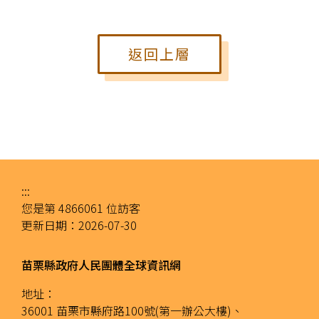
返回上層
:::
您是第
4866061
位訪客
更新日期：
2026-07-30
苗栗縣政府人民團體全球資訊網
地址：
36001 苗栗市縣府路100號(第一辦公大樓)、