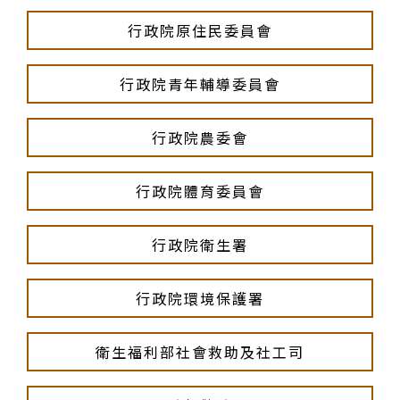
行政院原住民委員會
行政院青年輔導委員會
行政院農委會
行政院體育委員會
行政院衛生署
行政院環境保護署
衛生福利部社會救助及社工司