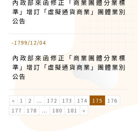
內政部來函修正「商業團體分業標
準」增訂「虛擬通貨商業」團體業別
公告
-1799/12/04
內政部來函修正「商業團體分業標
準」增訂「虛擬通貨商業」團體業別
公告
«
1
2
...
(current)
172
173
174
175
176
177
178
...
(current)
180
181
»