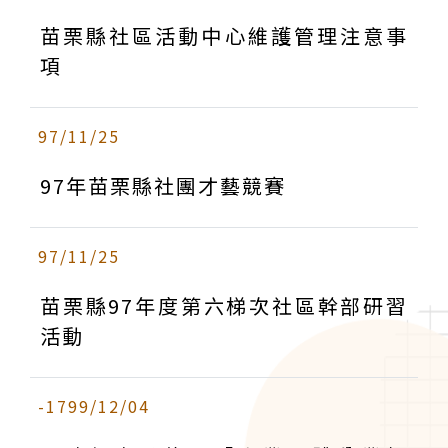
苗栗縣社區活動中心維護管理注意事
項
97/11/25
97年苗栗縣社團才藝競賽
97/11/25
苗栗縣97年度第六梯次社區幹部研習
活動
-1799/12/04