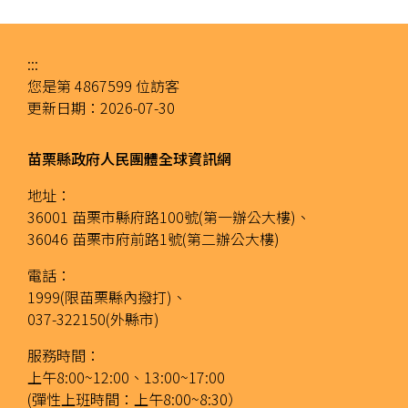
:::
您是第
4867599
位訪客
更新日期：
2026-07-30
苗栗縣政府人民團體全球資訊網
地址：
36001 苗栗市縣府路100號(第一辦公大樓)、
36046 苗栗市府前路1號(第二辦公大樓)
電話：
1999(限苗栗縣內撥打)、
037-322150(外縣市)
服務時間：
上午8:00~12:00、13:00~17:00
(彈性上班時間：上午8:00~8:30）