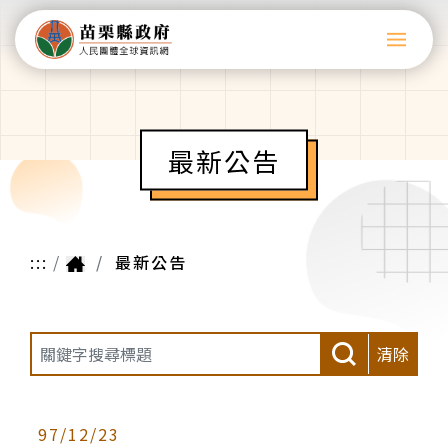
最新公告
:::
最新公告
清除
97/12/23