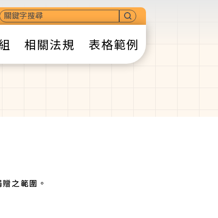
組
相關法規
表格範例
捐贈之範圍。