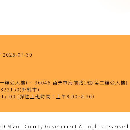
：
2026-07-30
(第一辦公大樓)、
36046 苗栗市府前路1號(第二辦公大樓)
-322150(外縣市)
~17:00
(彈性上班時間：上午8:00~8:30）
iaoli County Government All rights reserved