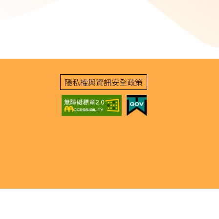
隱私權與資訊安全政策