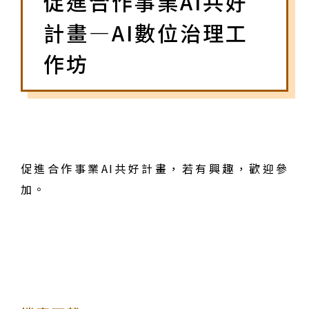
促進合作事業AI共好
計畫—AI數位治理工
作坊
促進合作事業AI共好計畫，若有興趣，歡迎參
加。