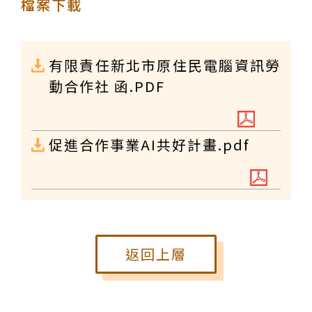
檔案下載
有限責任新北市原住民電腦資訊勞
動合作社 函.PDF
促進合作事業AI共好計畫.pdf
返回上層