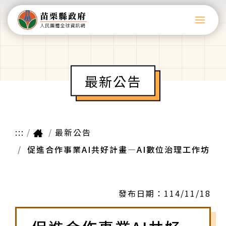
最新公告
:::
最新公告
促進合作事業AI共好計畫—AI數位治理工作坊
發布日期：
114/11/18