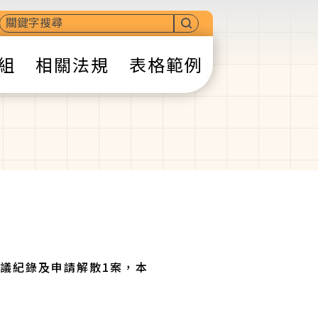
組
相關法規
表格範例
會議紀錄及申請解散1案，本