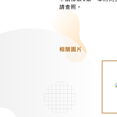
請查照。
相關圖片