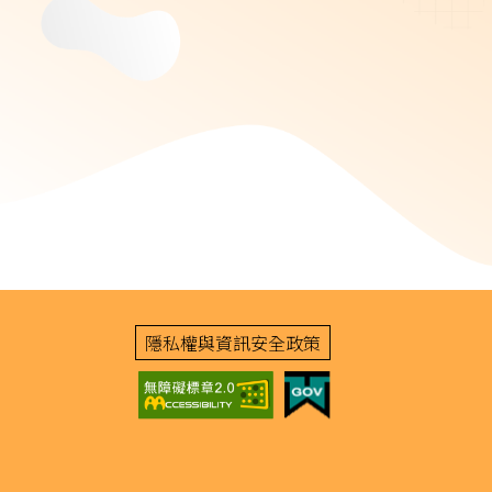
隱私權與資訊安全政策