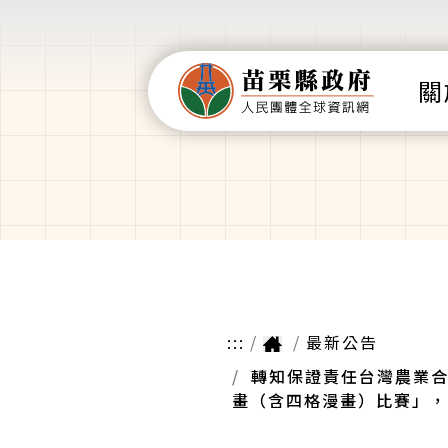
關
:::
最新公告
轉知保證責任台灣農業合
畫（含四格漫畫）比賽」，