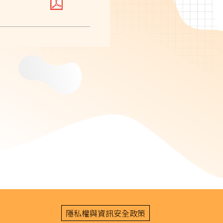
隱私權與資訊安全政策