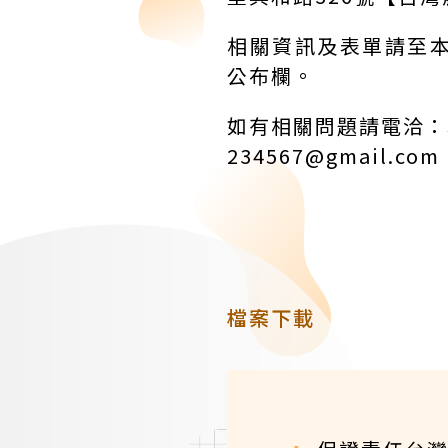
相關資訊及表單請至本社網
公布欄。
如有相關問題請電洽：本社
234567@gmail.com
檔案下載