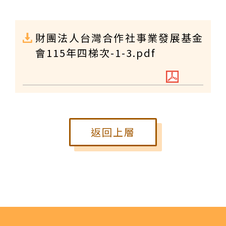
財團法人台灣合作社事業發展基金
會115年四梯次-1-3.pdf
返回上層