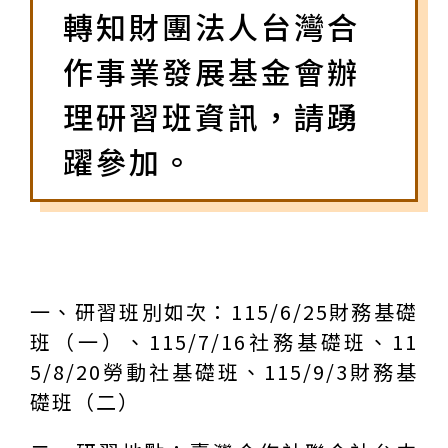
轉知財團法人台灣合
作事業發展基金會辦
理研習班資訊，請踴
躍參加。
一、研習班別如次：115/6/25財務基礎
班（一）、115/7/16社務基礎班、11
5/8/20勞動社基礎班、115/9/3財務基
礎班（二）