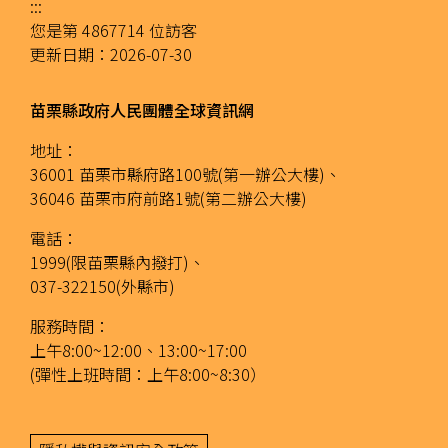
:::
您是第
4867714
位訪客
更新日期：
2026-07-30
苗栗縣政府人民團體全球資訊網
地址：
36001 苗栗市縣府路100號(第一辦公大樓)、
36046 苗栗市府前路1號(第二辦公大樓)
電話：
1999(限苗栗縣內撥打)、
037-322150(外縣市)
服務時間：
上午8:00~12:00、13:00~17:00
(彈性上班時間：上午8:00~8:30）