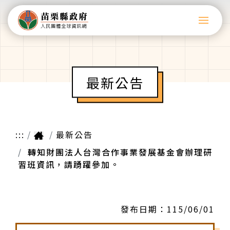
最新公告
:::
最新公告
轉知財團法人台灣合作事業發展基金會辦理研
習班資訊，請踴躍參加。
發布日期：
115/06/01