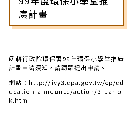
99年度環保小學堂推
廣計畫
函轉行政院環保署99年環保小學堂推廣
計畫申請須知，請踴躍提出申請。
網站：
http://ivy3.epa.gov.tw/cp/ed
ucation-announce/action/3-par-o
k.htm