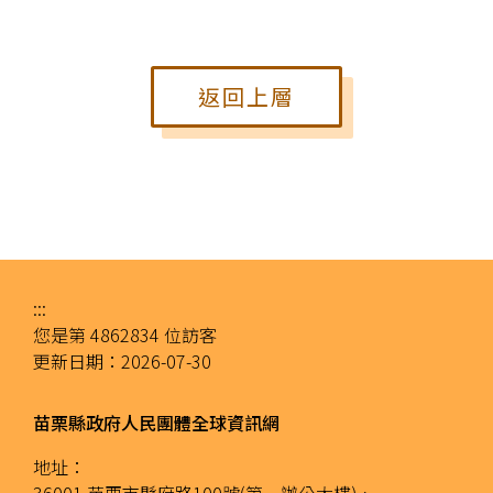
返回上層
:::
您是第
4862834
位訪客
更新日期：
2026-07-30
苗栗縣政府人民團體全球資訊網
地址：