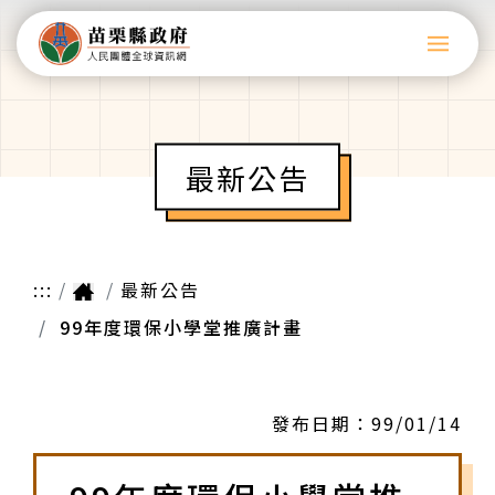
最新公告
:::
最新公告
99年度環保小學堂推廣計畫
發布日期：
99/01/14