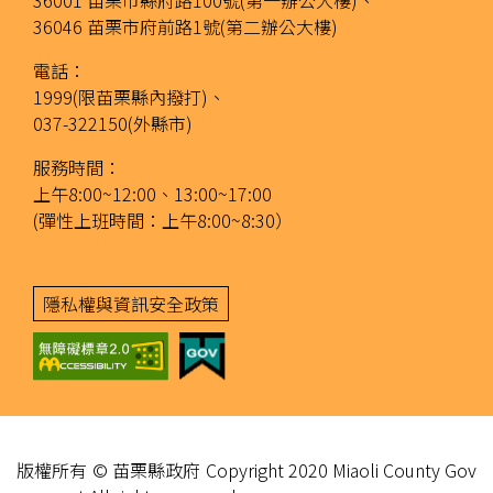
36001 苗栗市縣府路100號(第一辦公大樓)、
36046 苗栗市府前路1號(第二辦公大樓)
電話：
1999(限苗栗縣內撥打)、
037-322150(外縣市)
服務時間：
上午8:00~12:00、13:00~17:00
(彈性上班時間：上午8:00~8:30）
隱私權與資訊安全政策
版權所有 © 苗栗縣政府 Copyright 2020 Miaoli County Gov