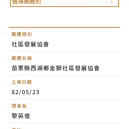
社區發展協會
苗栗縣西湖鄉金獅社區發展協會
82/05/23
黎英俊