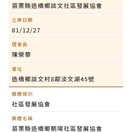
苗栗縣造橋鄉談文社區發展協會
81/12/27
陳榮華
造橋鄉談文村8鄰淡文湖45號
社區發展協會
苗栗縣造橋鄉朝陽社區發展協會