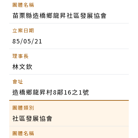
苗栗縣造橋鄉龍昇社區發展協會
85/05/21
林文欽
造橋鄉龍昇村8鄰16之1號
社區發展協會