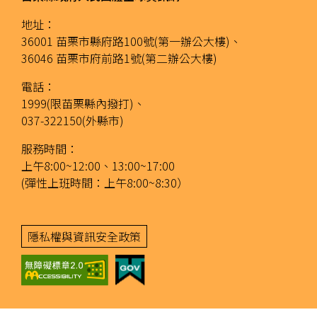
地址：
36001 苗栗市縣府路100號(第一辦公大樓)、
36046 苗栗市府前路1號(第二辦公大樓)
電話：
1999(限苗栗縣內撥打)、
037-322150(外縣市)
服務時間：
上午8:00~12:00、13:00~17:00
(彈性上班時間：上午8:00~8:30）
隱私權與資訊安全政策