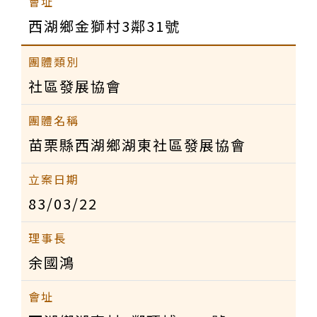
西湖鄉金獅村3鄰31號
社區發展協會
苗栗縣西湖鄉湖東社區發展協會
83/03/22
余國鴻