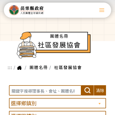
團體名冊
社區發展協會
:::
團體名冊
社區發展協會
清除