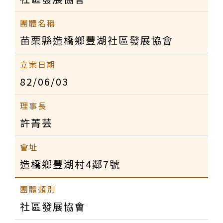
苗栗縣造橋鄉豐湖社區發展協會
82/06/03
許菁芸
造橋鄉豐湖村4鄰7號
社區發展協會