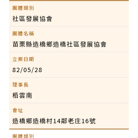
社區發展協會
苗栗縣造橋鄉造橋社區發展協會
82/05/28
栢雲南
造橋鄉造橋村14鄰老庄16號