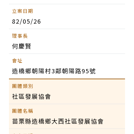
82/05/26
何慶賢
造橋鄉朝陽村3鄰朝陽路95號
社區發展協會
苗栗縣造橋鄉大西社區發展協會