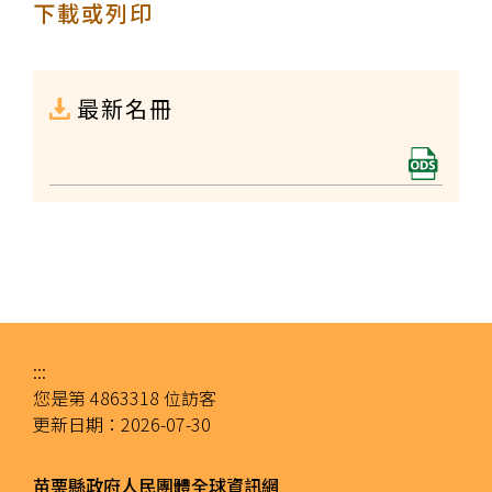
下載或列印
最新名冊
:::
您是第
4863318
位訪客
更新日期：
2026-07-30
苗栗縣政府人民團體全球資訊網