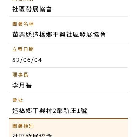
社區發展協會
苗栗縣造橋鄉平興社區發展協會
82/06/04
李月碧
造橋鄉平興村2鄰新庄1號
社區發展協會