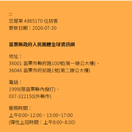
:::
您是第
4865170
位訪客
更新日期：
2026-07-30
苗栗縣政府人民團體全球資訊網
地址：
36001 苗栗市縣府路100號(第一辦公大樓)、
36046 苗栗市府前路1號(第二辦公大樓)
電話：
1999(限苗栗縣內撥打)、
037-322150(外縣市)
服務時間：
上午8:00~12:00、13:00~17:00
(彈性上班時間：上午8:00~8:30）