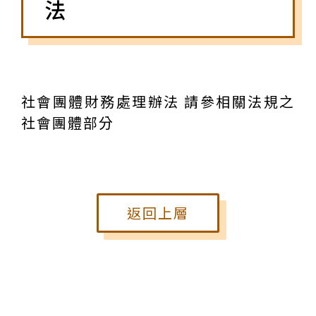
法
社會團體財務處理辦法 請參相關法規之
社會團體部分
返回上層