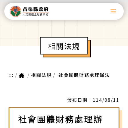
相關法規
:::
相關法規
社會團體財務處理辦法
發布日期：
114/08/11
社會團體財務處理辦