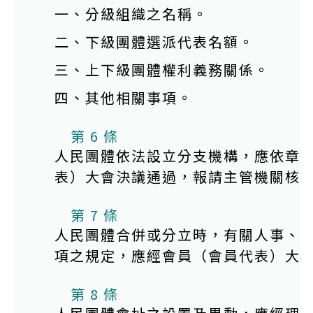
一、分級組織之名稱。
二、下級團體選派代表名額。
三、上下級團體權利義務關係。
四、其他相關事項。
第 6 條
人民團體依法設立分支機構，應依章
表）大會決議通過，報請主管機關核
第 7 條
人民團體合併或分立時，有關人事、
項之規定，應經會員（會員代表）大
第 8 條