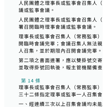
人民團體之理事長或監事會召集人（
議或監事會議。
人民團體之理事長或監事會召集人（
署召開臨時理事會議或監事會議。
理事長或監事會召集人（常務監事）
開臨時會議完畢；會議召集人無法親
人召集，並於期限內召開會議完畢。
第二項之書面連署，應以雙掛號交寄
並取得掛號回執後，報主管機關備查
第 14 條
理事長或監事會召集人（常務監事）
三十二條指定理事或監事一人召集會
一、經連續三次以上召集會議均未能