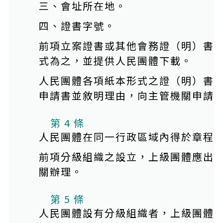
三、會址所在地。
四、證書字號。
前項立案證書或其他會務證（明）書
式為之，並提供人民團體下載。
人民團體各項紙本形式之證（明）書
申請書並敘明理由，向主管機關申請
第 4 條
人民團體在同一行政區域內得於章程
前項分級組織之設立，上級團體應出
關辦理。
第 5 條
人民團體設有分級組織者，上級團體