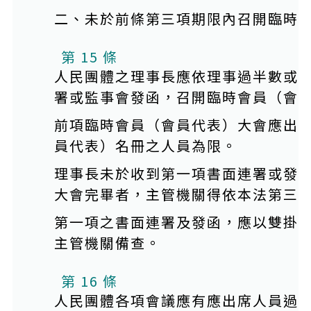
二、未於前條第三項期限內召開臨時
第 15 條
人民團體之理事長應依理事過半數或
署或監事會發函，召開臨時會員（會
前項臨時會員（會員代表）大會應出
員代表）名冊之人員為限。
理事長未於收到第一項書面連署或發
大會完畢者，主管機關得依本法第三
第一項之書面連署及發函，應以雙掛
主管機關備查。
第 16 條
人民團體各項會議應有應出席人員過