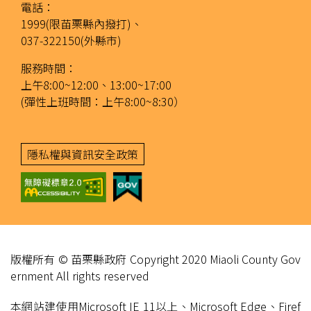
電話：
1999(限苗栗縣內撥打)、
037-322150(外縣市)
服務時間：
上午8:00~12:00、13:00~17:00
(彈性上班時間：上午8:00~8:30）
隱私權與資訊安全政策
版權所有 © 苗栗縣政府 Copyright 2020 Miaoli County Gov
ernment All rights reserved
本網站建使用Microsoft IE 11以上、Microsoft Edge、Firef