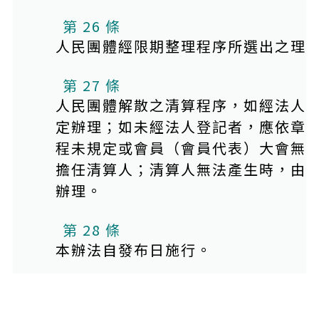
第 26 條
人民團體經限期整理程序所選出之理
第 27 條
人民團體解散之清算程序，如經法人
定辦理；如未經法人登記者，應依章
程未規定或會員（會員代表）大會無
擔任清算人；清算人無法產生時，由
辦理。
第 28 條
本辦法自發布日施行。