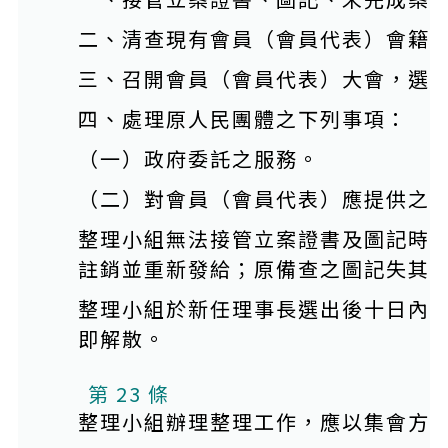
二、清查現有會員（會員代表）會籍
三、召開會員（會員代表）大會，選
四、處理原人民團體之下列事項：
（一）政府委託之服務。
（二）對會員（會員代表）應提供之
整理小組無法接管立案證書及圖記時
註銷並重新發給；原備查之圖記失其
整理小組於新任理事長選出後十日內
即解散。
第 23 條
整理小組辦理整理工作，應以集會方