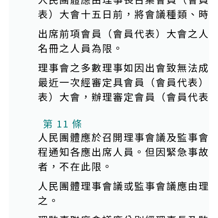
表）大會十五日前，將會議種類、時
出席前項會員（會員代表）大會之人
名冊之人員為限。
理事會之多數理事如因出會致無法成
最近一次經審定具會員（會員代表）
表）大會，辦理審定會員（會員代表
第 11 條
人民團體應於召開理事會議及監事會
程通知各應出席人員。但因緊急事故
者，不在此限。
人民團體理事會議或監事會議應由理
之。