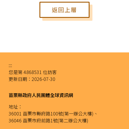
返回上層
:::
您是第
4868531
位訪客
更新日期：
2026-07-30
苗栗縣政府人民團體全球資訊網
地址：
36001 苗栗市縣府路100號(第一辦公大樓)、
36046 苗栗市府前路1號(第二辦公大樓)