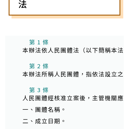
法
第 1 條
本辦法依人民團體法（以下簡稱本法
第 2 條
本辦法所稱人民團體，指依法設立之
第 3 條
人民團體經核准立案後，主管機關應
一、團體名稱。
二、成立日期。