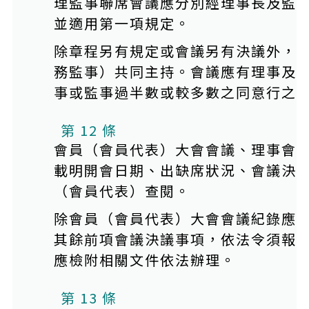
理監事聯席會議應分別經理事長及監
並適用第一項規定。
除章程另有規定或會議另有決議外，
務監事）共同主持。會議應有理事及
事或監事過半數或較多數之同意行之
第 12 條
會員（會員代表）大會會議、理事會
載明開會日期、出缺席狀況、會議決
（會員代表）查閱。
除會員（會員代表）大會會議紀錄應
其餘前項會議決議事項，依法令須報
應檢附相關文件依法辦理。
第 13 條