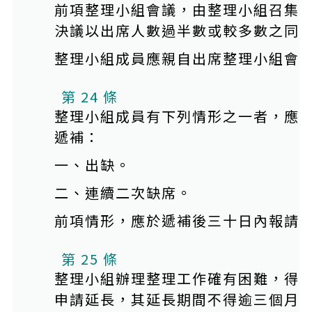
前項整理小組會議，由整理小組召集
決議以出席人數過半數或較多數之同
整理小組成員應親自出席整理小組會
第 24 條
整理小組成員有下列情形之一者，應
遞補：
一、出缺。
二、連續二次缺席。
前項情形，應於遞補後三十日內報請
第 25 條
整理小組辦理整理工作確有困難，得
申請延長，其延長期間不得逾三個月