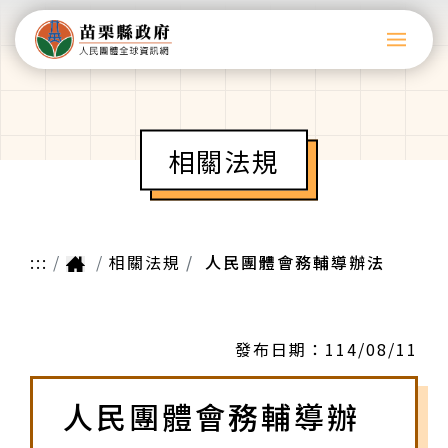
相關法規
:::
相關法規
人民團體會務輔導辦法
發布日期：
114/08/11
人民團體會務輔導辦