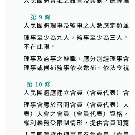
人民團體會址之設置及異動，應經理
第 9 條
人民團體理事及監事之人數應定額並
理事至少為九人，監事至少為三人。
不在此限。
理事及監事之辭職，應分別經理事會
理事或候補監事依次遞補。依法令視
第 10 條
人民團體應建立會員（會員代表）會
理事會應於召開會員（會員代表）大
表）大會之會員（會員代表）資格，
權利義務受限制情形，提供會員閱覽
人民團體應由理事長召集會員（會員