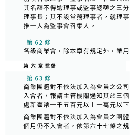
其名額不得逾理事或監事總額之三分
理事長；其不設常務理事者，就理事
推一人為監事會召集人。
第 62 條
各級商業會，除本章有規定外，準用
第 六 章 監督
第 63 條
商業團體對不依法加入為會員之公司
入會者，報請主管機關通知其於三個
處新臺幣一千五百元以上一萬元以下
商業團體對不依法加入為會員之團體
個月仍不入會者，依第六十七條之規