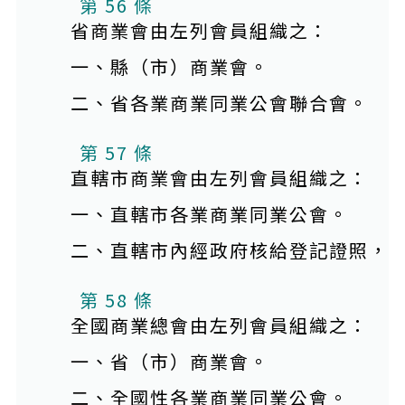
第 56 條
省商業會由左列會員組織之：
一、縣（市）商業會。
二、省各業商業同業公會聯合會。
第 57 條
直轄市商業會由左列會員組織之：
一、直轄市各業商業同業公會。
二、直轄市內經政府核給登記證照，
第 58 條
全國商業總會由左列會員組織之：
一、省（市）商業會。
二、全國性各業商業同業公會。