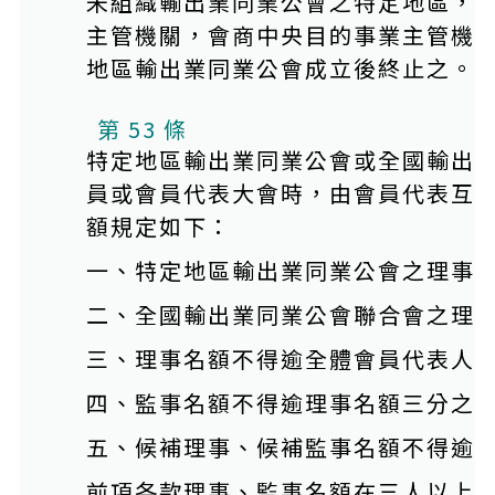
未組織輸出業同業公會之特定地區，
主管機關，會商中央目的事業主管機
地區輸出業同業公會成立後終止之。
第 53 條
特定地區輸出業同業公會或全國輸出
員或會員代表大會時，由會員代表互
額規定如下：
一、特定地區輸出業同業公會之理事
二、全國輸出業同業公會聯合會之理
三、理事名額不得逾全體會員代表人
四、監事名額不得逾理事名額三分之
五、候補理事、候補監事名額不得逾
前項各款理事、監事名額在三人以上