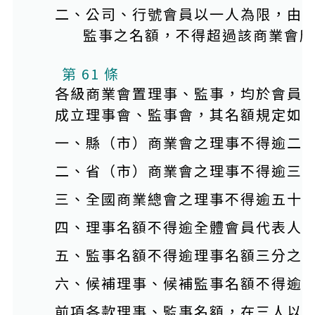
二、公司、行號會員以一人為限，由
監事之名額，不得超過該商業會應
第 61 條
各級商業會置理事、監事，均於會員
成立理事會、監事會，其名額規定如
一、縣（市）商業會之理事不得逾二
二、省（市）商業會之理事不得逾三
三、全國商業總會之理事不得逾五十
四、理事名額不得逾全體會員代表人
五、監事名額不得逾理事名額三分之
六、候補理事、候補監事名額不得逾
前項各款理事、監事名額，在三人以