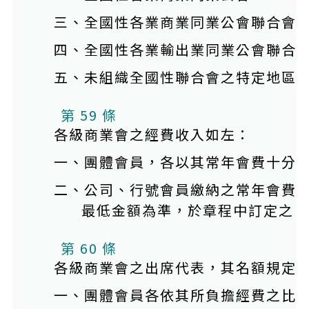
三、全國性各業商業同業公會聯合會
四、全國性各業輸出業同業公會聯合
五、未組織全國性聯合會之特定地區
第 59 條
各級商業會之經費收入如左：
一、團體會員，各以其常年會費十分
二、公司、行號會員繳納之常年會費
最低金額為準，於章程中訂定之。
第 60 條
各級商業會之出席代表，其名額規定
一、團體會員各依其所負擔經費之比