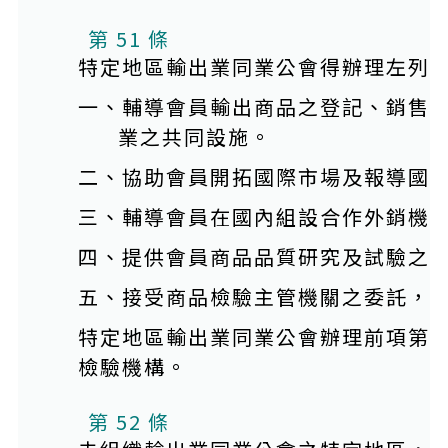
第 51 條
特定地區輸出業同業公會得辦理左列
一、輔導會員輸出商品之登記、銷售
業之共同設施。
二、協助會員開拓國際市場及報導國
三、輔導會員在國內組設合作外銷機
四、提供會員商品品質研究及試驗之
五、接受商品檢驗主管機關之委託，
特定地區輸出業同業公會辦理前項第
檢驗機構。
第 52 條