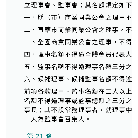
立理事會、監事會；其名額規定如下
一、縣（市）商業同業公會之理事不
二、直轄市商業同業公會之理事，不
三、全國商業同業公會之理事，不得
四、理事名額不得逾全體會員代表人
五、監事名額不得逾理事名額三分之
六、候補理事、候補監事名額不得逾
前項各款理事、監事名額在三人以上
名額不得逾理事或監事總額之三分之
事長；其不設常務理事者，就理事中
一人為監事會召集人。
第 21 條