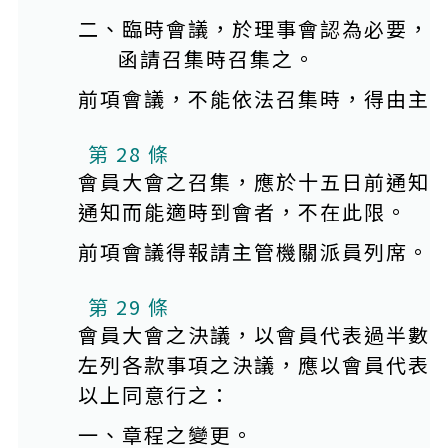
二、臨時會議，於理事會認為必要，
函請召集時召集之。
前項會議，不能依法召集時，得由主
第 28 條
會員大會之召集，應於十五日前通知
通知而能適時到會者，不在此限。
前項會議得報請主管機關派員列席。
第 29 條
會員大會之決議，以會員代表過半數
左列各款事項之決議，應以會員代表
以上同意行之：
一、章程之變更。