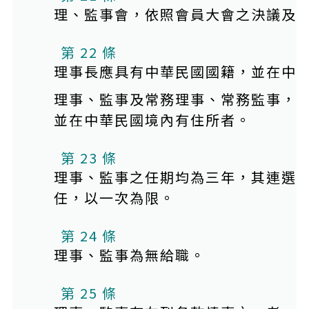
理、監事會，依照會員大會之決議及
第 22 條
理事長應具有中華民國國籍，並在中
理事、監事及常務理事、常務監事，
並在中華民國境內有住所者。
第 23 條
理事、監事之任期均為三年，其連選
任，以一次為限。
第 24 條
理事、監事為無給職。
第 25 條