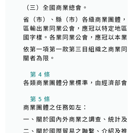
（三）全國商業總會。
省（市）、縣（市）各級商業團體，
區輸出業同業公會，應冠以特定地區
國字樣。各業同業公會，應冠以本業
依第一項第一款第三目組織之商業同
關者為限。
第 4 條
各類商業團體分業標準，由經濟部會
第 5 條
商業團體之任務如左：
一、關於國內外商業之調查、統計及
二、關於國際貿易之聯繫、介紹及推