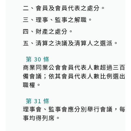
二、會員及會員代表之處分。
三、理事、監事之解職。
四、財產之處分。
五、清算之決議及清算人之選派。
第 30 條
商業同業公會會員代表人數超過三百
備會議；依其會員代表人數比例選出
職權。
第 31 條
理事會、監事會應分別舉行會議，每
事均得列席。