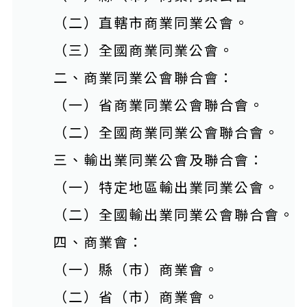
（二）直轄市商業同業公會。
（三）全國商業同業公會。
二、商業同業公會聯合會：
（一）省商業同業公會聯合會。
（二）全國商業同業公會聯合會。
三、輸出業同業公會及聯合會：
（一）特定地區輸出業同業公會。
（二）全國輸出業同業公會聯合會。
四、商業會：
（一）縣（市）商業會。
（二）省（市）商業會。