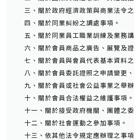
三、關於政府經濟政策與商業法令之
四、關於同業糾紛之調處事項。
五、關於同業員工職業訓練及業務講
六、關於會員商品之廣告、展覽及證
七、關於會員與會員代表基本資料之
八、關於會員委託證照之申請變更、
九、關於會員或社會公益事業之舉辦
十、關於會員合法權益之維護事項。
十一、關於接受政府機關、團體之委
十二、關於社會運動之參加事項。
十三、依其他法令規定應辦理之事項