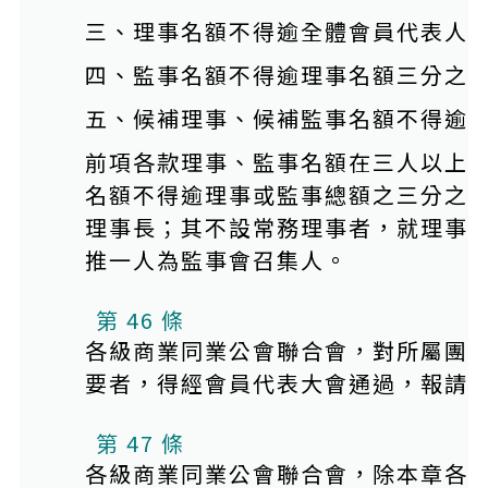
三、理事名額不得逾全體會員代表人
四、監事名額不得逾理事名額三分之
五、候補理事、候補監事名額不得逾
前項各款理事、監事名額在三人以上
名額不得逾理事或監事總額之三分之
理事長；其不設常務理事者，就理事
推一人為監事會召集人。
第 46 條
各級商業同業公會聯合會，對所屬團
要者，得經會員代表大會通過，報請
第 47 條
各級商業同業公會聯合會，除本章各