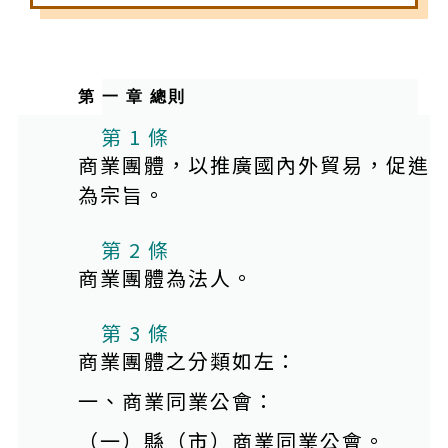
第 一 章 總則
第 1 條
商業團體，以推廣國內外貿易，促進
為宗旨。
第 2 條
商業團體為法人。
第 3 條
商業團體之分類如左：
一、商業同業公會：
（一）縣（市）商業同業公會。