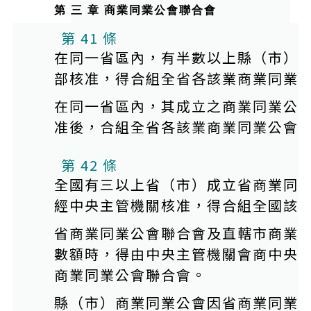
第 三 章 商業同業公會聯合會
第 41 條
在同一省區內，有半數以上縣（市）
部核准，得合組全省各該業商業同業
在同一省區內，其成立之商業同業公
准後，合組全省各該業商業同業公會
第 42 條
全國有三以上省（市）成立省商業同
經中央主管機關核准，得合組全國該
省商業同業公會聯合會及直轄市商業
數額時，得由中央主管機關會商中央
商業同業公會聯合會。
縣（市）商業同業公會因省商業同業