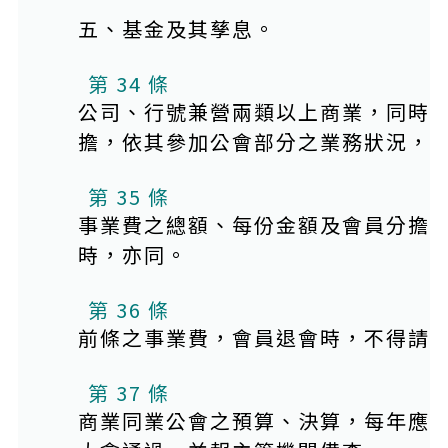
五、基金及其孳息。
第 34 條
公司、行號兼營兩類以上商業，同時
擔，依其參加公會部分之業務狀況，
第 35 條
事業費之總額、每份金額及會員分擔
時，亦同。
第 36 條
前條之事業費，會員退會時，不得請
第 37 條
商業同業公會之預算、決算，每年應