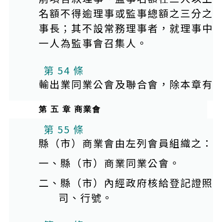
名額不得逾理事或監事總額之三分之
事長；其不設常務理事者，就理事中
一人為監事會召集人。
第 54 條
輸出業同業公會及聯合會，除本章有
第 五 章 商業會
第 55 條
縣（市）商業會由左列會員組織之：
一、縣（市）商業同業公會。
二、縣（市）內經政府核給登記證照
司、行號。