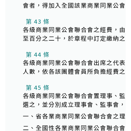
會者，得加入全國該業商業同業公會
第 43 條
各級商業同業公會聯合會之經費，由
至百分之二十，於章程中訂定繳納之
第 44 條
各級商業同業公會聯合會出席之代表
人數，依各該團體會員所負擔經費之
第 45 條
各級商業同業公會聯合會置理事、監
選之，並分別成立理事會、監事會，
一、省各業商業同業公會聯合會之理
二、全國性各業商業同業公會聯合會