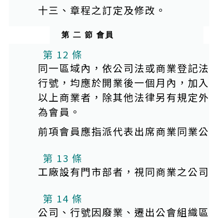
十三、章程之訂定及修改。
第 二 節 會員
第 12 條
同一區域內，依公司法或商業登記法
行號，均應於開業後一個月內，加入
以上商業者，除其他法律另有規定外
為會員。
前項會員應指派代表出席商業同業公
第 13 條
工廠設有門市部者，視同商業之公司
第 14 條
公司、行號因廢業、遷出公會組織區