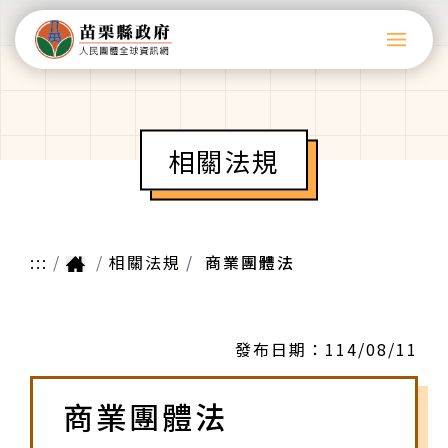
相關法規
:::
相關法規
商業團體法
發布日期：
114/08/11
商業團體法