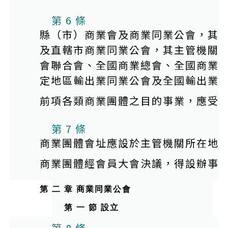
第 6 條
縣（市）商業會及商業同業公會，其
及直轄市商業同業公會，其主管機關
會聯合會、全國商業總會、全國商業
定地區輸出業同業公會及全國輸出業
前項各類商業團體之目的事業，應受
第 7 條
商業團體會址應設於主管機關所在地
商業團體經會員大會決議，得設辦事
第 二 章 商業同業公會
第 一 節 設立
第 8 條