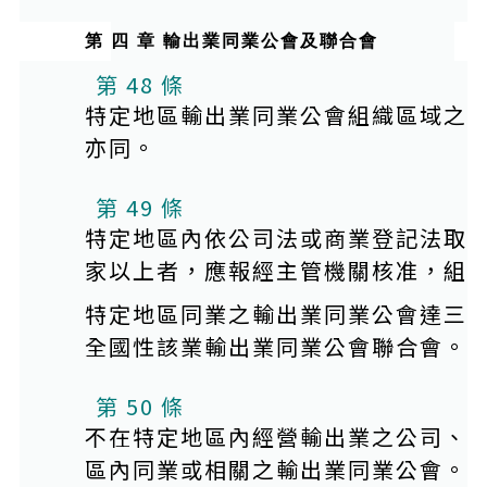
第 四 章 輸出業同業公會及聯合會
第 48 條
特定地區輸出業同業公會組織區域之
亦同。
第 49 條
特定地區內依公司法或商業登記法取
家以上者，應報經主管機關核准，組
特定地區同業之輸出業同業公會達三
全國性該業輸出業同業公會聯合會。
第 50 條
不在特定地區內經營輸出業之公司、
區內同業或相關之輸出業同業公會。