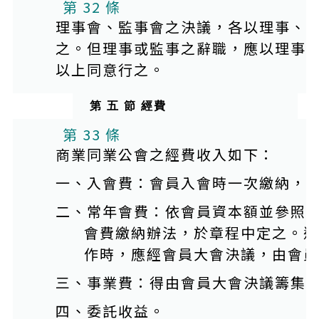
第 32 條
理事會、監事會之決議，各以理事、
之。但理事或監事之辭職，應以理事
以上同意行之。
第 五 節 經費
第 33 條
商業同業公會之經費收入如下：
一、入會費：會員入會時一次繳納，
二、常年會費：依會員資本額並參照
會費繳納辦法，於章程中定之。遇
作時，應經會員大會決議，由會員
三、事業費：得由會員大會決議籌集
四、委託收益。