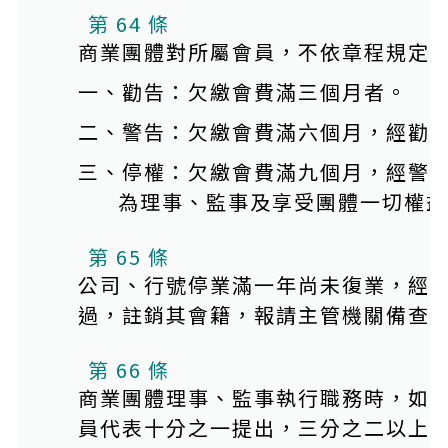
第 64 條
商業團體對所屬會員，不依章程規定
一、勸告：欠繳會費滿三個月者。
二、警告：欠繳會費滿六個月，經勸
三、停權：欠繳會費滿九個月，經警
為理事、監事及享受團體一切權益
第 65 條
公司、行號停業滿一年尚未復業，經
過，註銷其會籍，報請主管機關備查
第 66 條
商業團體理事、監事執行職務時，如
員代表十分之一提出，三分之二以上