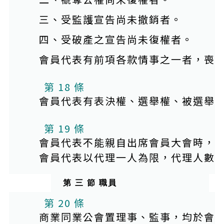
三、受監護宣告尚未撤銷者。
四、受破產之宣告尚未復權者。
會員代表有前項各款情事之一者，喪
第 18 條
會員代表有表決權、選舉權、被選舉
第 19 條
會員代表不能親自出席會員大會時，
會員代表以代理一人為限，代理人數
第 三 節 職員
第 20 條
商業同業公會置理事、監事，均於會