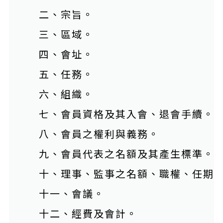
二、宗旨。
三、區域。
四、會址。
五、任務。
六、組織。
七、會員資格及其入會、退會手續。
八、會員之權利與義務。
九、會員代表之名額及其產生標準。
十、理事、監事之名額、職權、任期
十一、會議。
十二、經費及會計。