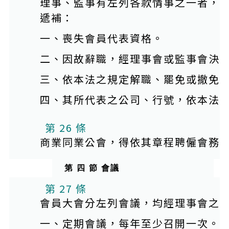
理事、監事有左列各款情事之一者，
遞補：
一、喪失會員代表資格。
二、因故辭職，經理事會或監事會決
三、依本法之規定解職、罷免或撤免
四、其所代表之公司、行號，依本法
第 26 條
商業同業公會，得依其章程聘僱會務
第 四 節 會議
第 27 條
會員大會分左列會議，均經理事會之
一、定期會議，每年至少召開一次。