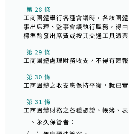
第 28 條
工商團體舉行各種會議時，各該團體
事出席理、監事會議執行職務，得由
標準酌發出席費或按其交通工具憑票
第 29 條
工商團體處理財務收支，不得有匿報
第 30 條
工商團體之收支應保持平衡，就已實
第 31 條
工商團體財務之各種憑證、帳簿、表
一、永久保管者：
（一）年度預決算案。