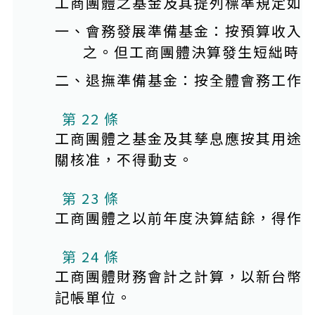
工商團體之基金及其提列標準規定如
一、會務發展準備基金：按預算收入
之。但工商團體決算發生短絀時，
二、退撫準備基金：按全體會務工作
第 22 條
工商團體之基金及其孳息應按其用途
關核准，不得動支。
第 23 條
工商團體之以前年度決算結餘，得作
第 24 條
工商團體財務會計之計算，以新台幣
記帳單位。