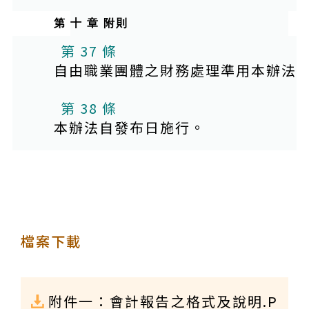
第 十 章 附則
第 37 條
自由職業團體之財務處理準用本辦法
第 38 條
本辦法自發布日施行。
檔案下載
附件一：會計報告之格式及說明.P