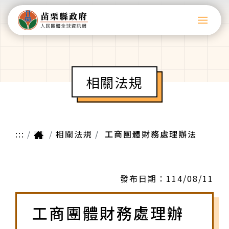
相關法規
:::
相關法規
工商團體財務處理辦法
發布日期：
114/08/11
工商團體財務處理辦