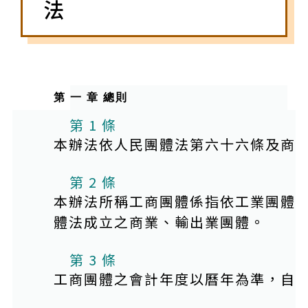
法
第 一 章 總則
第 1 條
本辦法依人民團體法第六十六條及商
第 2 條
本辦法所稱工商團體係指依工業團體
體法成立之商業、輸出業團體。
第 3 條
工商團體之會計年度以曆年為準，自