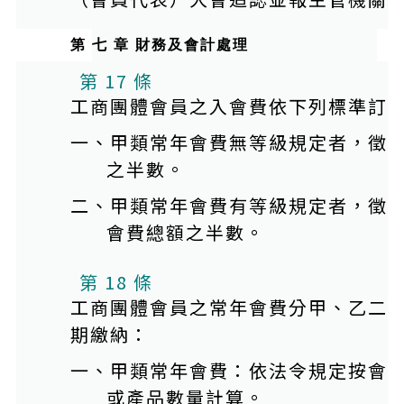
第 七 章 財務及會計處理
第 17 條
工商團體會員之入會費依下列標準訂
一、甲類常年會費無等級規定者，徵
之半數。
二、甲類常年會費有等級規定者，徵
會費總額之半數。
第 18 條
工商團體會員之常年會費分甲、乙二
期繳納：
一、甲類常年會費：依法令規定按會
或產品數量計算。