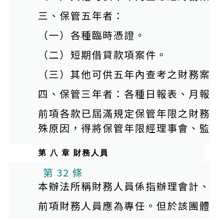
三、保管五年者：
（一）各種臨時憑證。
（二）短期借貸款項案件。
（三）其他可供五年內查考之財務案
四、保管三年者：各種日報表、月報
前項各款已屆滿規定保管年限之財務
殊原因，得將保管年限經理事會、監
第 八 章 財務人員
第 32 條
本辦法所稱財務人員係指辦理會計、
前項財務人員應為專任。但於該團體