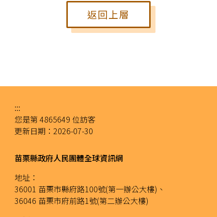
返回上層
:::
您是第
4865649
位訪客
更新日期：
2026-07-30
苗栗縣政府人民團體全球資訊網
地址：
36001 苗栗市縣府路100號(第一辦公大樓)、
36046 苗栗市府前路1號(第二辦公大樓)