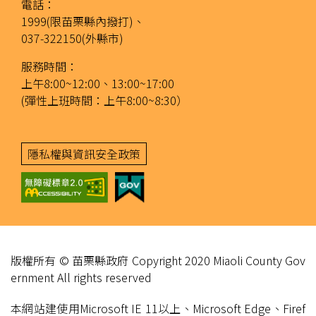
電話：
1999(限苗栗縣內撥打)、
037-322150(外縣市)
服務時間：
上午8:00~12:00、13:00~17:00
(彈性上班時間：上午8:00~8:30）
隱私權與資訊安全政策
版權所有 © 苗栗縣政府 Copyright 2020 Miaoli County Gov
ernment All rights reserved
本網站建使用Microsoft IE 11以上、Microsoft Edge、Firef