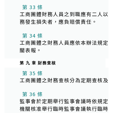
第 33 條
工商團體財務人員之到職應有二人以
務發生損失者，應負賠償責任。
第 34 條
工商團體之財務人員應依本辦法規定
關表報。
第 九 章 財務查核
第 35 條
工商團體之財務查核分為定期查核及
第 36 條
監事會於定期舉行監事會議時依規定
機關核准舉行臨時監事會議執行臨時