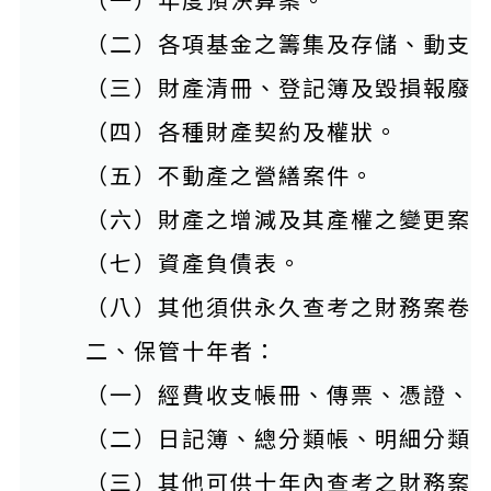
（二）各項基金之籌集及存儲、動支
（三）財產清冊、登記簿及毀損報廢
（四）各種財產契約及權狀。
（五）不動產之營繕案件。
（六）財產之增減及其產權之變更案
（七）資產負債表。
（八）其他須供永久查考之財務案卷
二、保管十年者：
（一）經費收支帳冊、傳票、憑證、
（二）日記簿、總分類帳、明細分類
（三）其他可供十年內查考之財務案