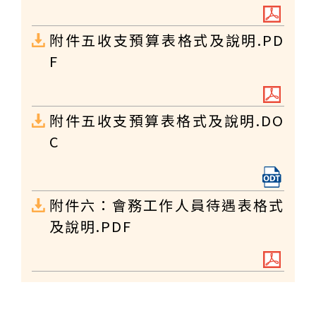
附件五收支預算表格式及說明.PD
F
附件五收支預算表格式及說明.DO
C
附件六：會務工作人員待遇表格式
及說明.PDF