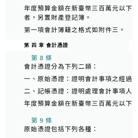
年度預算金額在新臺幣三百萬元以下
者，另置財產登記簿。
第一項會計簿籍之格式如附件三。
第 四 章 會計憑證
第 8 條
會計憑證分為下列二類：
一、原始憑證：證明會計事項之經過
二、記帳憑證：證明處理會計事項人
年度預算金額在新臺幣三百萬元以下
第 9 條
原始憑證包括下列各種：