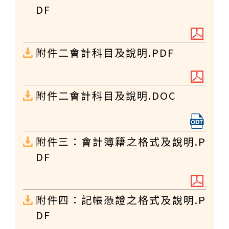
DF
附件二會計科目及說明.PDF
附件二會計科目及說明.DOC
附件三：會計簿籍之格式及說明.P
DF
附件四：記帳憑證之格式及說明.P
DF