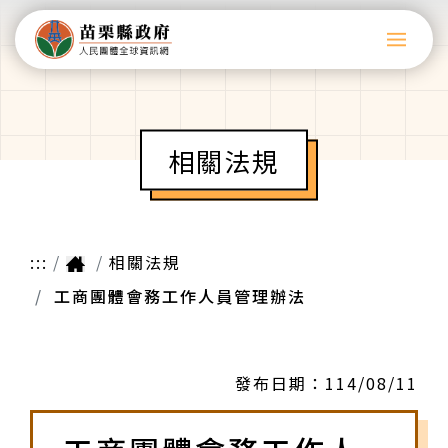
相關法規
:::
相關法規
工商團體會務工作人員管理辦法
發布日期：
114/08/11