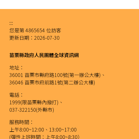
:::
您是第
4865654
位訪客
更新日期：
2026-07-30
苗栗縣政府人民團體全球資訊網
地址：
36001 苗栗市縣府路100號(第一辦公大樓)、
36046 苗栗市府前路1號(第二辦公大樓)
電話：
1999(限苗栗縣內撥打)、
037-322150(外縣市)
服務時間：
上午8:00~12:00、13:00~17:00
(彈性上班時間：上午8:00~8:30）