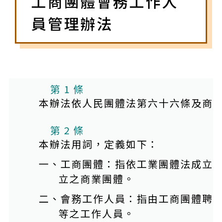
工商團體會務工作人
員管理辦法
第 1 條
本辦法依人民團體法第六十六條及商
第 2 條
本辦法用詞，定義如下：
一、工商團體：指依工業團體法成立
立之商業團體。
二、會務工作人員：指由工商團體聘
等之工作人員。