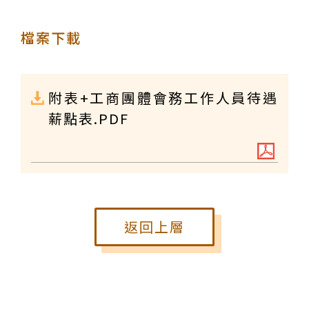
檔案下載
附表+工商團體會務工作人員待遇
薪點表.PDF
返回上層