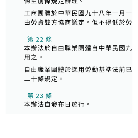
條至前條規定辦理。
工商團體於中華民國九十八年一月一
由勞資雙方協商議定。但不得低於勞
第 22 條
本辦法於自由職業團體自中華民國九
用之。
自由職業團體於適用勞動基準法前已
二十條規定。
第 23 條
本辦法自發布日施行。