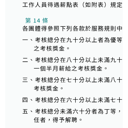
工作人員待遇薪點表（如附表）規定
第 14 條
各團體得參照下列各款於服務規則中
一、考核總分在九十分以上者為優等
之考核獎金。
二、考核總分在八十分以上未滿九十
一個半月薪給之考核獎金。
三、考核總分在七十分以上未滿八十
考核獎金。
四、考核總分在六十分以上未滿七十
五、考核總分未滿六十分者為丁等，
任者，得予解聘。