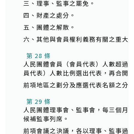
三、理事、監事之罷免。
四、財產之處分。
五、團體之解散。
六、其他與會員權利義務有關之重大
第 28 條
人民團體會員（會員代表）人數超過
員代表）人數比例選出代表，再合開
前項地區之劃分及應選代表名額之分
第 29 條
人民團體理事會、監事會，每三個月
候補監事列席。
前項會議之決議，各以理事、監事過