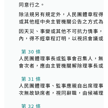
同意行之。
除法規另有規定外，人民團體章程得
或其他經中央主管機關公告之方式為
因天災、事變或其他不可抗力情事，
內，得不經章程訂明，以視訊會議或
第 30 條
人民團體理事長或監事會召集人，無
會次者，應由主管機關解除理事長或
第 31 條
人民團體理事、監事應親自出席理事
次無故缺席者，視同辭職，由候補理
第 32 條