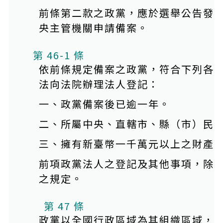
前條第二款之政黨，應於選舉公告發
央主管機關申請備案。
第 46-1 條
依前條規定備案之政黨，符合下列各
法向法院辦理法人登記：
一、政黨備案後已逾一年。
二、所屬中央、直轄市、縣（市）民
三、擁有新臺幣一千萬元以上之財產
前項政黨法人之登記及其他事項，除
之規定。
第 47 條
政黨以全國行政區域為其組織區域，