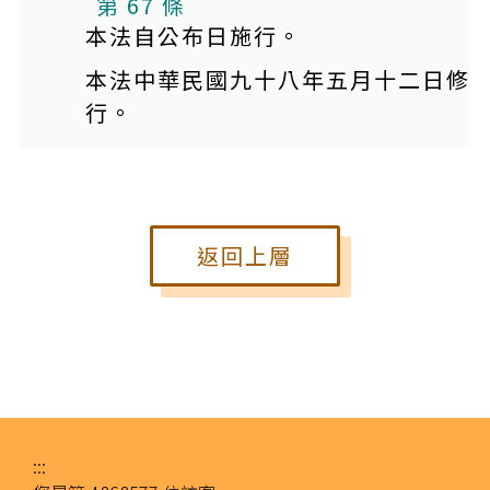
第 67 條
本法自公布日施行。
本法中華民國九十八年五月十二日修
行。
返回上層
:::