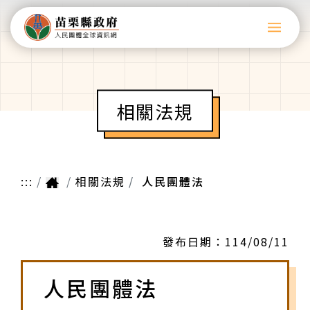
相關法規
:::
相關法規
人民團體法
發布日期：
114/08/11
人民團體法