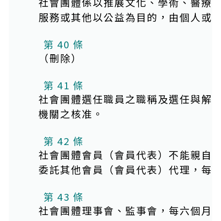
社會團體係以推展文化、學術、醫療
服務或其他以公益為目的，由個人或
第 40 條
（刪除）
第 41 條
社會團體選任職員之職稱及選任與解
機關之核准。
第 42 條
社會團體會員（會員代表）不能親自
委託其他會員（會員代表）代理，每
第 43 條
社會團體理事會、監事會，每六個月