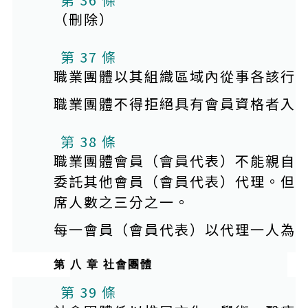
（刪除）
第 37 條
職業團體以其組織區域內從事各該行
職業團體不得拒絕具有會員資格者入
第 38 條
職業團體會員（會員代表）不能親自
委託其他會員（會員代表）代理。但
席人數之三分之一。
每一會員（會員代表）以代理一人為
第 八 章 社會團體
第 39 條