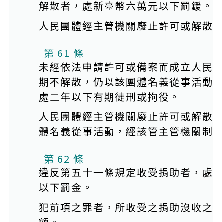
解散者，處新臺幣六萬元以下罰鍰。
人民團體經主管機關廢止許可或解散
第 61 條
未經依法申請許可或備案而成立人民
期不解散，仍以該團體名義從事活動
處二年以下有期徒刑或拘役。
人民團體經主管機關廢止許可或解散
體名義從事活動，經該管主管機關制
第 62 條
違反第五十一條規定收受捐助者，處
以下罰金。
犯前項之罪者，所收受之捐助沒收之
額。