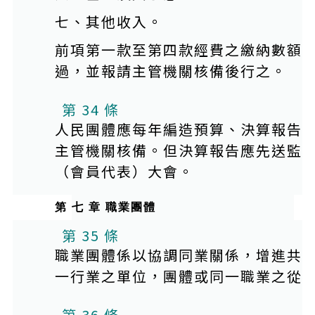
七、其他收入。
前項第一款至第四款經費之繳納數額
過，並報請主管機關核備後行之。
第 34 條
人民團體應每年編造預算、決算報告
主管機關核備。但決算報告應先送監
（會員代表）大會。
第 七 章 職業團體
第 35 條
職業團體係以協調同業關係，增進共
一行業之單位，團體或同一職業之從
第 36 條