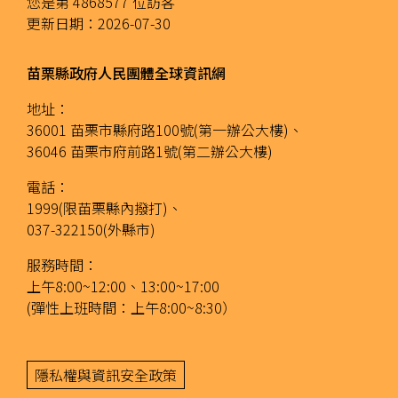
您是第
4868577
位訪客
更新日期：
2026-07-30
苗栗縣政府人民團體全球資訊網
地址：
36001 苗栗市縣府路100號(第一辦公大樓)、
36046 苗栗市府前路1號(第二辦公大樓)
電話：
1999(限苗栗縣內撥打)、
037-322150(外縣市)
服務時間：
上午8:00~12:00、13:00~17:00
(彈性上班時間：上午8:00~8:30）
隱私權與資訊安全政策