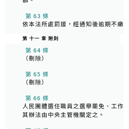
第 63 條
依本法所處罰鍰，經通知後逾期不繳
第 十一 章 附則
第 64 條
（刪除）
第 65 條
（刪除）
第 66 條
人民團體選任職員之選舉罷免、工作
其辦法由中央主管機關定之。