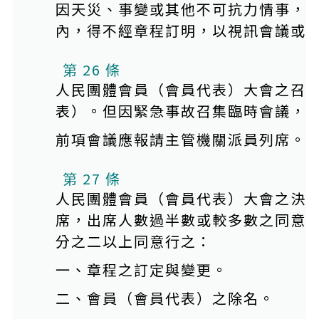
因天災、事變或其他不可抗力情事，
內，得不經章程訂明，以視訊會議或
第 26 條
人民團體會員（會員代表）大會之召
表）。但因緊急事故召集臨時會議，
前項會議應報請主管機關派員列席。
第 27 條
人民團體會員（會員代表）大會之決
席，出席人數過半數或較多數之同意
分之二以上同意行之：
一、章程之訂定與變更。
二、會員（會員代表）之除名。