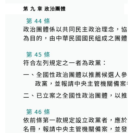
第 九 章 政治團體
第 44 條
政治團體係以共同民主政治理念，協
為目的，由中華民國國民組成之團體
第 45 條
符合左列規定之一者為政黨：
一、全國性政治團體以推薦候選人參
政黨，並報請中央主管機關備案者
二、已立案之全國性政治團體，以推
第 46 條
依前條第一款規定設立政黨者，應於
名冊，報請中央主管機關備案，並發