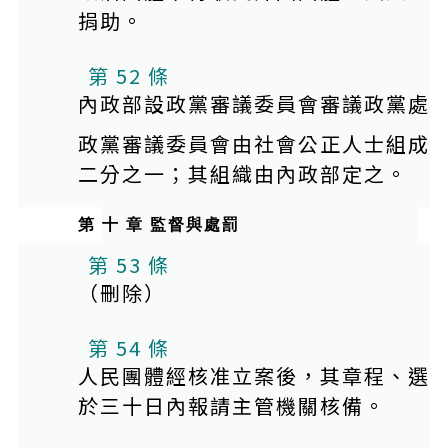
捐助。
第 52 條
內政部設政黨審議委員會審議政黨處
政黨審議委員會由社會公正人士組成
二分之一；其組織由內政部定之。
第 十 章 監督與處罰
第 53 條
（刪除）
第 54 條
人民團體經核准立案後，其章程、選
於三十日內報請主管機關核備。