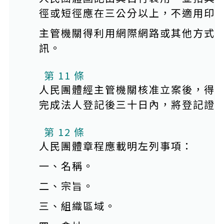
徑或短徑應在三公分以上，不適用印
主管機關得利用網際網路或其他方式
訊。
第 11 條
人民團體經主管機關核准立案後，得
完成法人登記後三十日內，將登記證
第 12 條
人民團體章程應載明左列事項：
一、名稱。
二、宗旨。
三、組織區域。