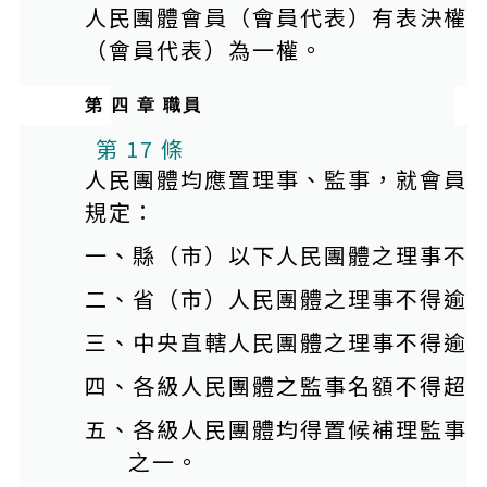
人民團體會員（會員代表）有表決權
（會員代表）為一權。
第 四 章 職員
第 17 條
人民團體均應置理事、監事，就會員
規定：
一、縣（市）以下人民團體之理事不
二、省（市）人民團體之理事不得逾
三、中央直轄人民團體之理事不得逾
四、各級人民團體之監事名額不得超
五、各級人民團體均得置候補理監事
之一。