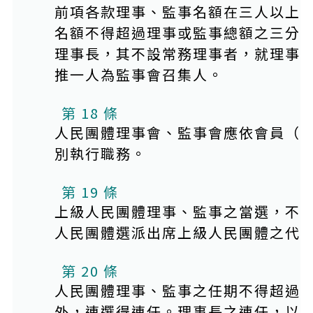
前項各款理事、監事名額在三人以上
名額不得超過理事或監事總額之三分
理事長，其不設常務理事者，就理事
推一人為監事會召集人。
第 18 條
人民團體理事會、監事會應依會員（
別執行職務。
第 19 條
上級人民團體理事、監事之當選，不
人民團體選派出席上級人民團體之代
第 20 條
人民團體理事、監事之任期不得超過
外，連選得連任。理事長之連任，以