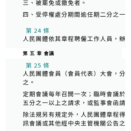
三、被罷免或撤免者。
四、受停權處分期間逾任期二分之一
第 24 條
人民團體依其章程聘僱工作人員，辦
第 五 章 會議
第 25 條
人民團體會員（會員代表）大會，分
之。
定期會議每年召開一次；臨時會議於
五分之一以上之請求，或監事會函請
除法規另有規定外，人民團體章程得
訊會議或其他經中央主管機關公告之