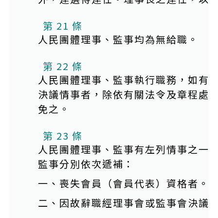
第 21 條
人民團體理事、監事均為無給職。
第 22 條
人民團體理事、監事執行職務，如有
決議情事者，除依有關法令及章程處
免之。
第 23 條
人民團體理事、監事有左列情事之一
監事分別依次遞補：
一、喪失會員（會員代表）資格者。
二、因故辭職經理事會或監事會決議