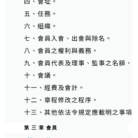
四、會址。
五、任務。
六、組織。
七、會員入會、出會與除名。
八、會員之權利與義務。
九、會員代表及理事、監事之名額、
十、會議。
十一、經費及會計。
十二、章程修改之程序。
十三、其他依法令規定應載明之事項
第 三 章 會員