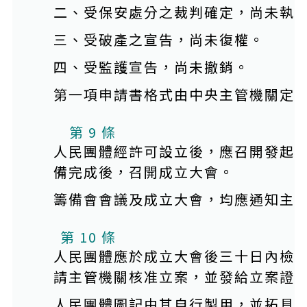
二、受保安處分之裁判確定，尚未執
三、受破產之宣告，尚未復權。
四、受監護宣告，尚未撤銷。
第一項申請書格式由中央主管機關定
第 9 條
人民團體經許可設立後，應召開發起
備完成後，召開成立大會。
籌備會會議及成立大會，均應通知主
第 10 條
人民團體應於成立大會後三十日內檢
請主管機關核准立案，並發給立案證
人民團體圖記由其自行製用，並拓具