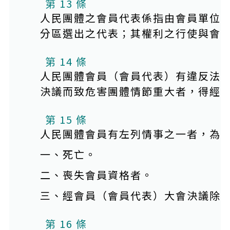
第 13 條
人民團體之會員代表係指由會員單位
分區選出之代表；其權利之行使與會
第 14 條
人民團體會員（會員代表）有違反法
決議而致危害團體情節重大者，得經
第 15 條
人民團體會員有左列情事之一者，為
一、死亡。
二、喪失會員資格者。
三、經會員（會員代表）大會決議除
第 16 條