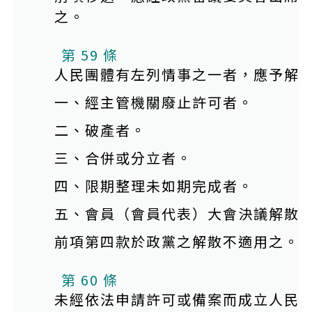
之。
第 59 條
人民團體有左列情事之一者，應予解
一、經主管機關廢止許可者。
二、破產者。
三、合併或分立者。
四、限期整理未如期完成者。
五、會員（會員代表）大會決議解散
前項第四款於政黨之解散不適用之。
第 60 條
未經依法申請許可或備案而成立人民