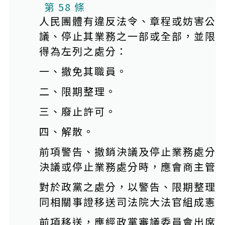
第 58 條
人民團體有違反法令、章程或妨害公
議、停止其業務之一部或全部，並限
得為左列之處分：
一、撤免其職員。
二、限期整理。
三、廢止許可。
四、解散。
前項警告、撤銷決議及停止業務處分
決議或停止業務處分時，應會商主管
對於政黨之處分，以警告、限期整理
同相關事證移送司法院大法官組成憲
前項移送，應經政黨審議委員會出席