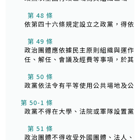
第 48 條
依第四十六條規定設立之政黨，得依
第 49 條
政治團體應依據民主原則組織與運作
任、解任、會議及經費等事項，於其
第 50 條
政黨依法令有平等使用公共場地及公
第 50-1 條
政黨不得在大學、法院或軍隊設置黨
第 51 條
政治團體不得收受外國團體、法人、