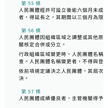
第 55 條
人民團體經許可設立後逾六個月未成
者，得延長之，其期間以三個月為限
第 56 條
人民團體因組織區域之調整或其他原
關核定合併或分立。
行政組織區域變更時，人民團體名稱
查。人民團體名稱變更者，不得與登
依前項規定議決之人民團體，其屆次
決。
第 57 條
人民團體成績優良者，主管機關得予