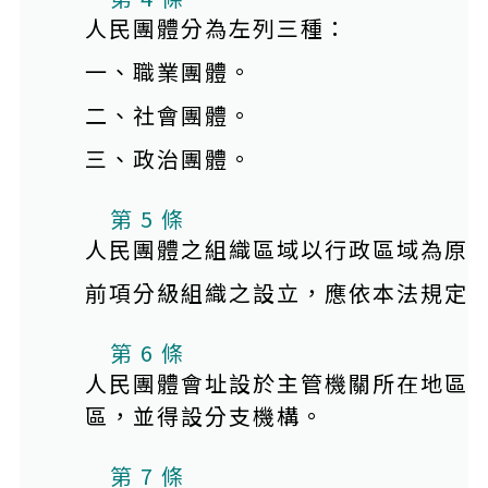
人民團體分為左列三種：
一、職業團體。
二、社會團體。
三、政治團體。
第 5 條
人民團體之組織區域以行政區域為原
前項分級組織之設立，應依本法規定
第 6 條
人民團體會址設於主管機關所在地區
區，並得設分支機構。
第 7 條