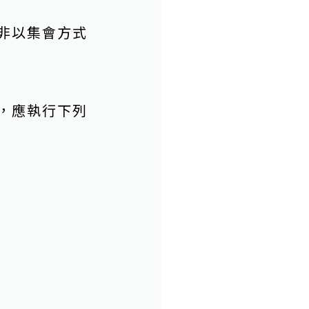
非以集會方式
，應執行下列