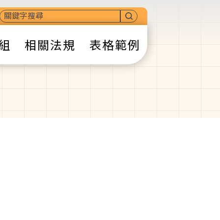
組
相關法規
表格範例