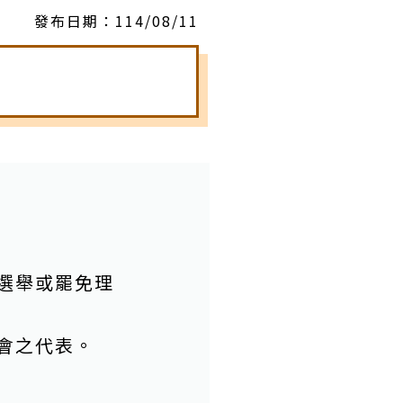
發布日期：
114/08/11
選舉或罷免理
會之代表。