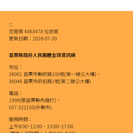
:::
您是第
4863478
位訪客
更新日期：
2026-07-30
苗栗縣政府人民團體全球資訊網
地址：
36001 苗栗市縣府路100號(第一辦公大樓)、
36046 苗栗市府前路1號(第二辦公大樓)
電話：
1999(限苗栗縣內撥打)、
037-322150(外縣市)
服務時間：
上午8:00~12:00、13:00~17:00