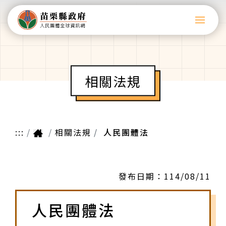
相關法規
:::
相關法規
人民團體法
發布日期：
114/08/11
人民團體法