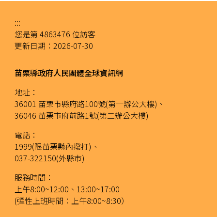
:::
您是第
4863476
位訪客
更新日期：
2026-07-30
苗栗縣政府人民團體全球資訊網
地址：
36001 苗栗市縣府路100號(第一辦公大樓)、
36046 苗栗市府前路1號(第二辦公大樓)
電話：
1999(限苗栗縣內撥打)、
037-322150(外縣市)
服務時間：
上午8:00~12:00、13:00~17:00
(彈性上班時間：上午8:00~8:30）