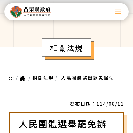
相關法規
:::
相關法規
人民團體選舉罷免辦法
發布日期：
114/08/11
人民團體選舉罷免辦