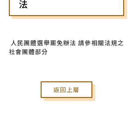
法
人民團體選舉罷免辦法 請參相關法規之
社會團體部分
返回上層