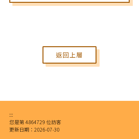
返回上層
:::
您是第
4864729
位訪客
更新日期：
2026-07-30