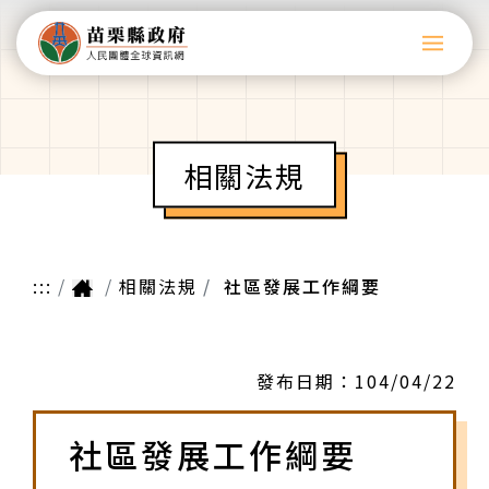
相關法規
:::
相關法規
社區發展工作綱要
發布日期：
104/04/22
社區發展工作綱要