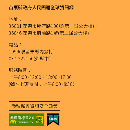
苗栗縣政府人民團體全球資訊網
地址：
36001 苗栗市縣府路100號(第一辦公大樓)、
36046 苗栗市府前路1號(第二辦公大樓)
電話：
1999(限苗栗縣內撥打)、
037-322150(外縣市)
服務時間：
上午8:00~12:00、13:00~17:00
(彈性上班時間：上午8:00~8:30）
隱私權與資訊安全政策