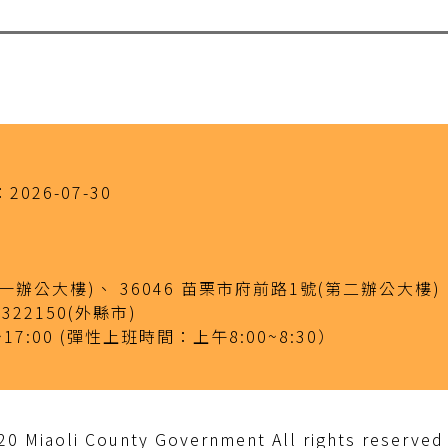
：
2026-07-30
(第一辦公大樓)、
36046 苗栗市府前路1號(第二辦公大樓)
-322150(外縣市)
~17:00
(彈性上班時間：上午8:00~8:30）
iaoli County Government All rights reserved