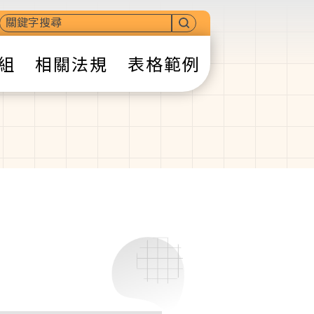
組
相關法規
表格範例