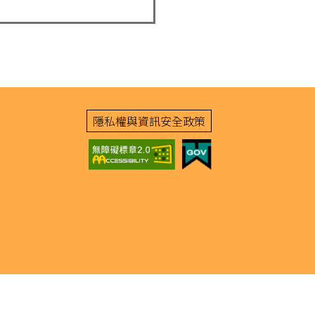
隱私權與資訊安全政策