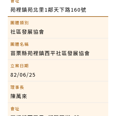
苑裡鎮苑北里1鄰天下路160號
社區發展協會
苗栗縣苑裡鎮西平社區發展協會
82/06/25
陳萬來