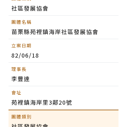
社區發展協會
苗栗縣苑裡鎮海岸社區發展協會
82/06/18
李豐達
苑裡鎮海岸里3鄰20號
社區發展協會