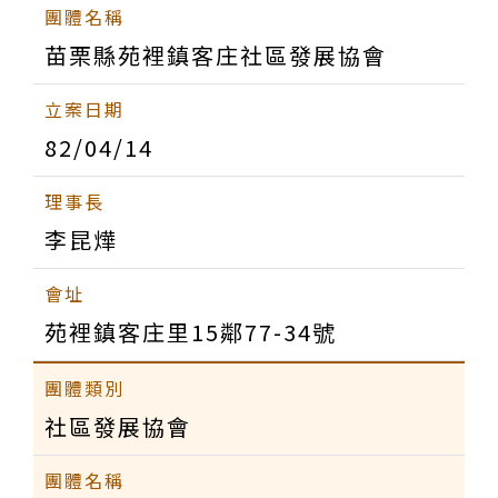
苗栗縣苑裡鎮客庄社區發展協會
82/04/14
李昆燁
苑裡鎮客庄里15鄰77-34號
社區發展協會