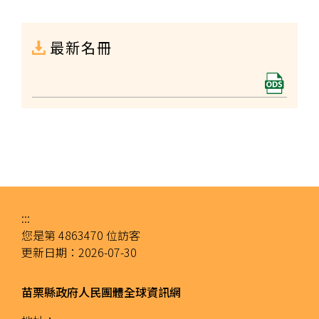
最新名冊
:::
您是第
4863470
位訪客
更新日期：
2026-07-30
苗栗縣政府人民團體全球資訊網