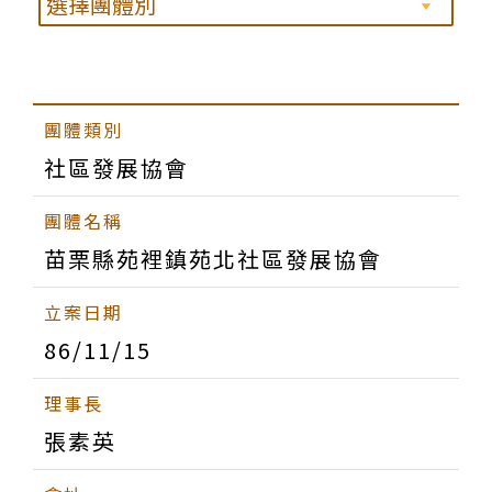
社區發展協會
苗栗縣苑裡鎮苑北社區發展協會
86/11/15
張素英