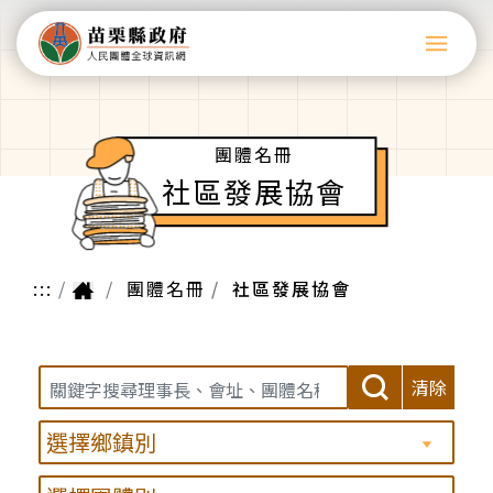
團體名冊
社區發展協會
:::
團體名冊
社區發展協會
清除