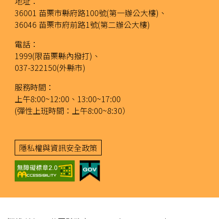
地址：
36001 苗栗市縣府路100號(第一辦公大樓)、
36046 苗栗市府前路1號(第二辦公大樓)
電話：
1999(限苗栗縣內撥打)、
037-322150(外縣市)
服務時間：
上午8:00~12:00、13:00~17:00
(彈性上班時間：上午8:00~8:30）
隱私權與資訊安全政策