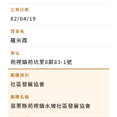
82/04/19
羅米霞
苑裡鎮苑坑里8鄰83-1號
社區發展協會
苗栗縣苑裡鎮水坡社區發展協會