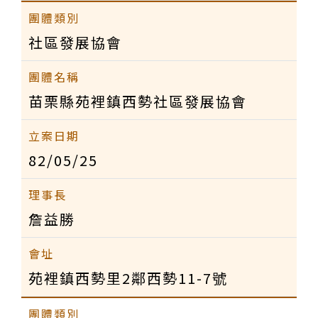
社區發展協會
苗栗縣苑裡鎮西勢社區發展協會
82/05/25
詹益勝
苑裡鎮西勢里2鄰西勢11-7號