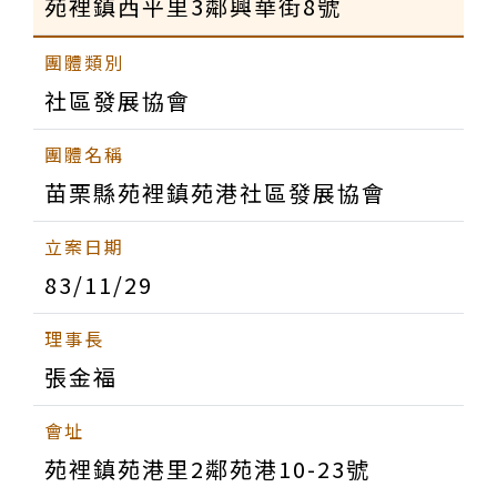
苑裡鎮西平里3鄰興華街8號
社區發展協會
苗栗縣苑裡鎮苑港社區發展協會
83/11/29
張金福
苑裡鎮苑港里2鄰苑港10-23號