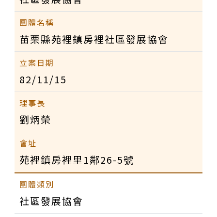
苗栗縣苑裡鎮房裡社區發展協會
82/11/15
劉炳榮
苑裡鎮房裡里1鄰26-5號
社區發展協會