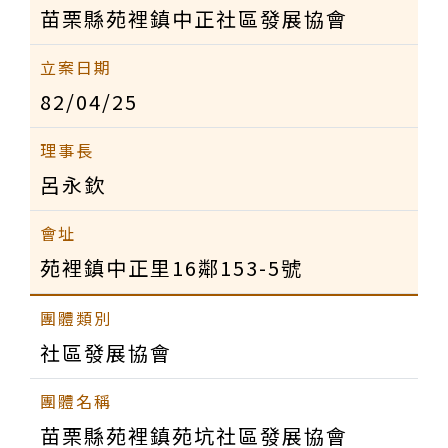
苗栗縣苑裡鎮中正社區發展協會
82/04/25
呂永欽
苑裡鎮中正里16鄰153-5號
社區發展協會
苗栗縣苑裡鎮苑坑社區發展協會