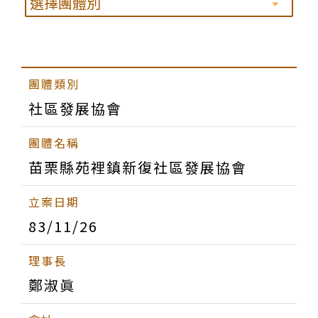
社區發展協會
苗栗縣苑裡鎮新復社區發展協會
83/11/26
鄭淑眞