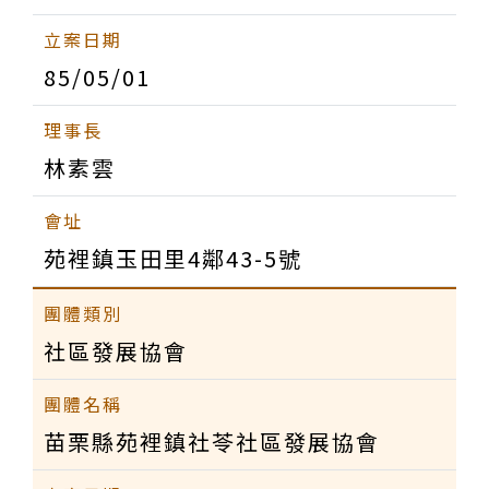
85/05/01
林素雲
苑裡鎮玉田里4鄰43-5號
社區發展協會
苗栗縣苑裡鎮社苓社區發展協會