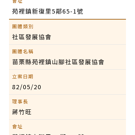
苑裡鎮新復里5鄰65-1號
社區發展協會
苗栗縣苑裡鎮山腳社區發展協會
82/05/20
蔣竹旺