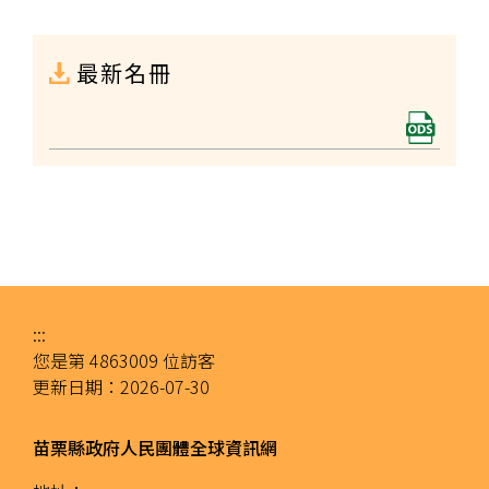
最新名冊
:::
您是第
4863009
位訪客
更新日期：
2026-07-30
苗栗縣政府人民團體全球資訊網