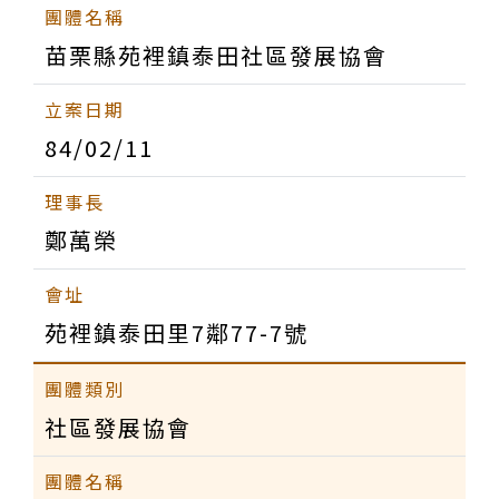
苗栗縣苑裡鎮泰田社區發展協會
84/02/11
鄭萬榮
苑裡鎮泰田里7鄰77-7號
社區發展協會