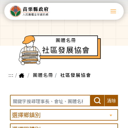
團體名冊
社區發展協會
:::
團體名冊
社區發展協會
清除