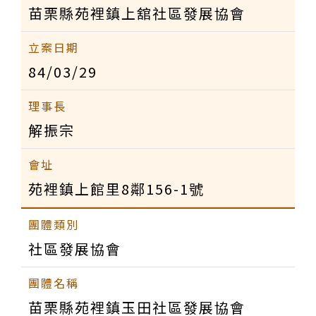
苗栗縣苑裡鎮上舘社區發展協會
84/03/29
解振宗
苑裡鎮上館里8鄰156-1號
社區發展協會
苗栗縣苑裡鎮玉田社區發展協會