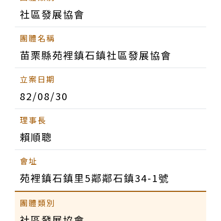
社區發展協會
苗栗縣苑裡鎮石鎮社區發展協會
82/08/30
賴順聰
苑裡鎮石鎮里5鄰鄰石鎮34-1號
社區發展協會