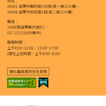
地址：
36001 苗栗市縣府路100號(第一辦公大樓)、
36046 苗栗市府前路1號(第二辦公大樓)
電話：
1999(限苗栗縣內撥打)、
037-322150(外縣市)
服務時間：
上午8:00~12:00、13:00~17:00
(彈性上班時間：上午8:00~8:30）
隱私權與資訊安全政策