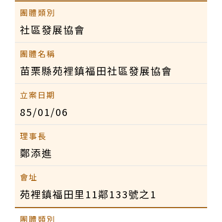
社區發展協會
苗栗縣苑裡鎮福田社區發展協會
85/01/06
鄭添進
苑裡鎮福田里11鄰133號之1