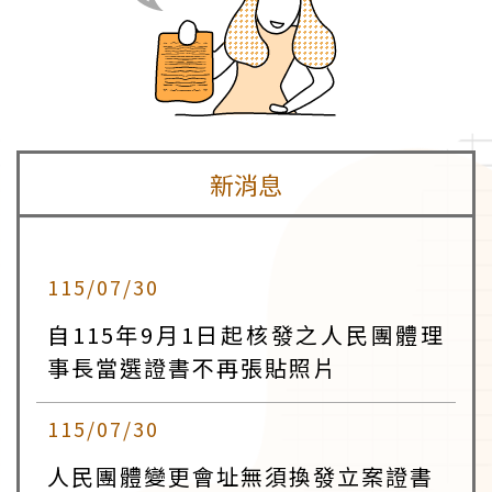
新消息
115/07/30
自115年9月1日起核發之人民團體理
事長當選證書不再張貼照片
115/07/30
人民團體變更會址無須換發立案證書