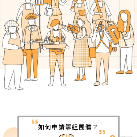
如何申請籌組團體？