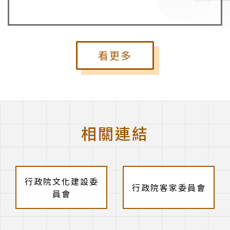
看更多
相關連結
行政院文化建設委
行政院客家委員會
員會