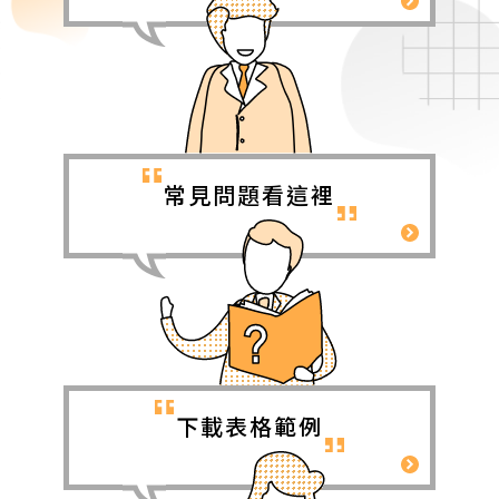
常見問題看這裡
下載表格範例