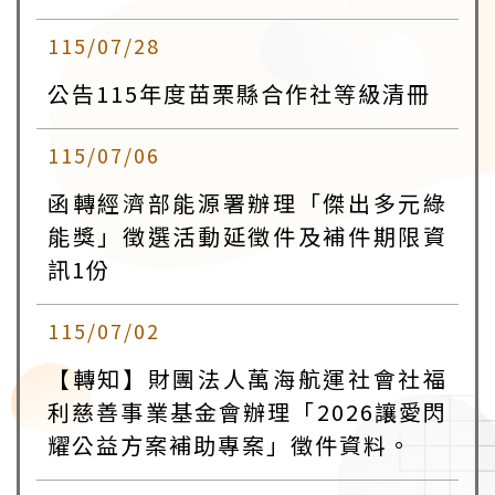
115/07/28
公告115年度苗栗縣合作社等級清冊
115/07/06
函轉經濟部能源署辦理「傑出多元綠
能獎」徵選活動延徵件及補件期限資
訊1份
115/07/02
【轉知】財團法人萬海航運社會社福
利慈善事業基金會辦理「2026讓愛閃
耀公益方案補助專案」徵件資料。