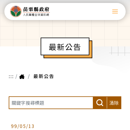
最新公告
:::
最新公告
清除
99/05/13