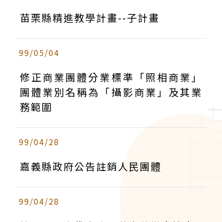
苗栗縣精進教學計畫--子計畫
99/05/04
修正商業團體分業標準「照相商業」
團體業別名稱為「攝影商業」及其業
務範圍
99/04/28
嘉義縣政府公告註銷人民團體
99/04/28