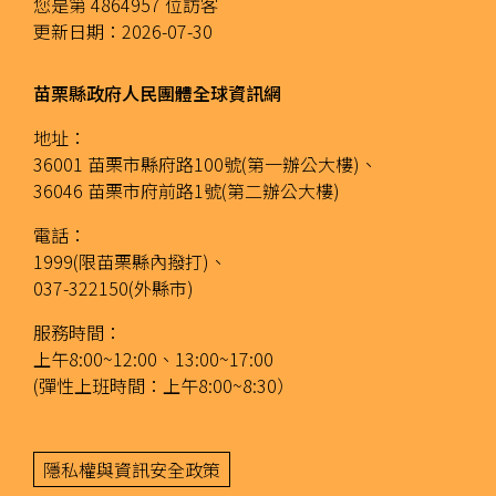
您是第
4864957
位訪客
更新日期：
2026-07-30
苗栗縣政府人民團體全球資訊網
地址：
36001 苗栗市縣府路100號(第一辦公大樓)、
36046 苗栗市府前路1號(第二辦公大樓)
電話：
1999(限苗栗縣內撥打)、
037-322150(外縣市)
服務時間：
上午8:00~12:00、13:00~17:00
(彈性上班時間：上午8:00~8:30）
隱私權與資訊安全政策