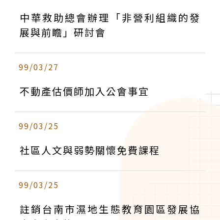
中華救助總會辦理「非營利組織的發
展與前瞻」研討會
99/03/27
不動產估價師加入公會事宜
99/03/25
社區人文與弱勢關懷免費課程
99/03/25
註銷台南市濕地生態教育園區發展協