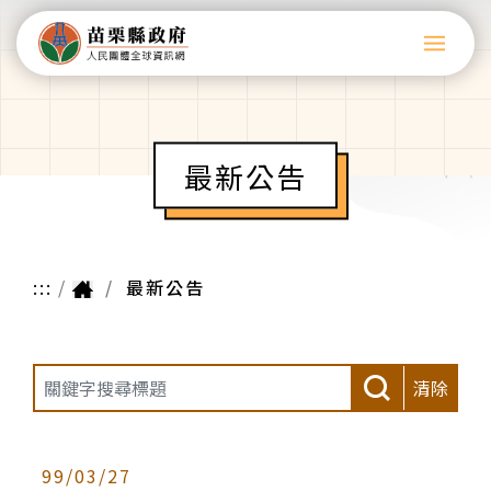
最新公告
:::
最新公告
清除
99/03/27