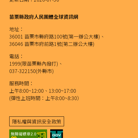
苗栗縣政府人民團體全球資訊網
地址：
36001 苗栗市縣府路100號(第一辦公大樓)、
36046 苗栗市府前路1號(第二辦公大樓)
電話：
1999(限苗栗縣內撥打)、
037-322150(外縣市)
服務時間：
上午8:00~12:00、13:00~17:00
(彈性上班時間：上午8:00~8:30）
隱私權與資訊安全政策