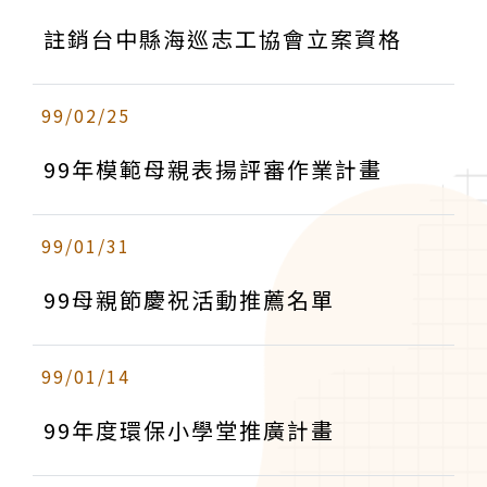
註銷台中縣海巡志工協會立案資格
99/02/25
99年模範母親表揚評審作業計畫
99/01/31
99母親節慶祝活動推薦名單
99/01/14
99年度環保小學堂推廣計畫