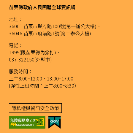
苗栗縣政府人民團體全球資訊網
地址：
36001 苗栗市縣府路100號(第一辦公大樓)、
36046 苗栗市府前路1號(第二辦公大樓)
電話：
1999(限苗栗縣內撥打)、
037-322150(外縣市)
服務時間：
上午8:00~12:00、13:00~17:00
(彈性上班時間：上午8:00~8:30）
隱私權與資訊安全政策