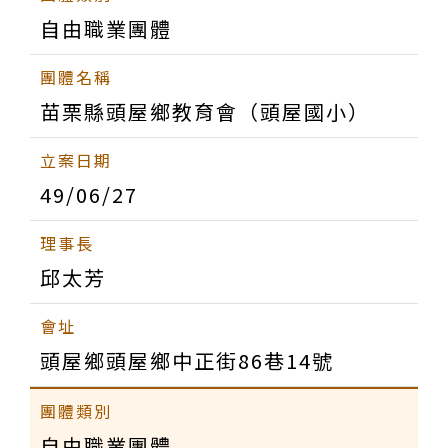
自由職業團體
苗栗縣頭屋鄉教育會（頭屋國小）
49/06/27
邱太芳
頭屋鄉頭屋鄉中正街86巷14號
自由職業團體