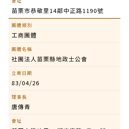
苗栗市恭敬里14鄰中正路1190號
工商團體
社團法人苗栗縣地政士公會
83/04/26
唐傳青