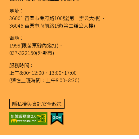
地址：
36001 苗栗市縣府路100號(第一辦公大樓)、
36046 苗栗市府前路1號(第二辦公大樓)
電話：
1999(限苗栗縣內撥打)、
037-322150(外縣市)
服務時間：
上午8:00~12:00、13:00~17:00
(彈性上班時間：上午8:00~8:30）
隱私權與資訊安全政策