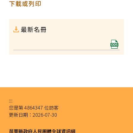
下載或列印
最新名冊
:::
您是第
4864347
位訪客
更新日期：
2026-07-30
苗栗縣政府人民團體全球資訊網