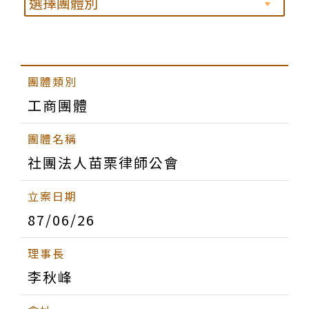
工商團體
社團法人苗栗律師公會
87/06/26
李秋峰