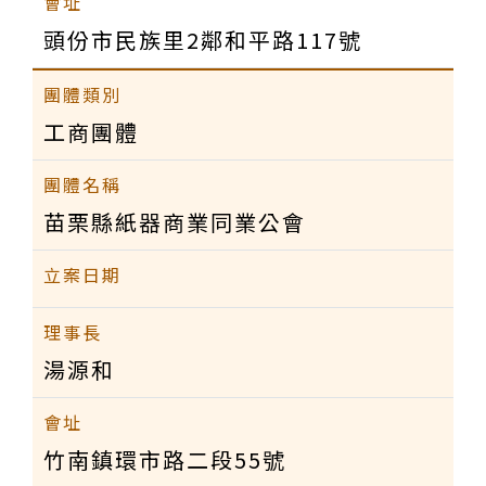
頭份市民族里2鄰和平路117號
工商團體
苗栗縣紙器商業同業公會
湯源和
竹南鎮環市路二段55號