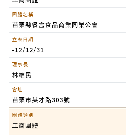
苗栗縣餐盒食品商業同業公會
-12/12/31
林維民
苗栗市英才路303號
工商團體