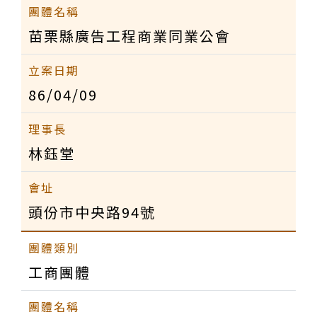
苗栗縣廣告工程商業同業公會
86/04/09
林鈺堂
頭份市中央路94號
工商團體