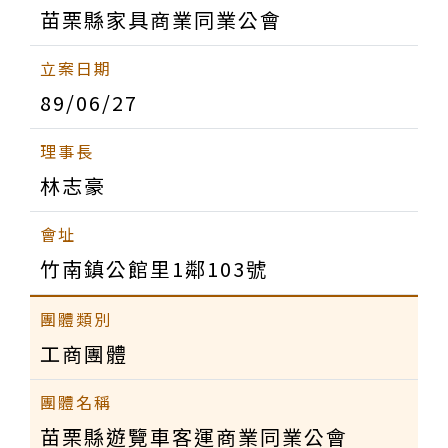
苗栗縣家具商業同業公會
89/06/27
林志豪
竹南鎮公館里1鄰103號
工商團體
苗栗縣遊覽車客運商業同業公會