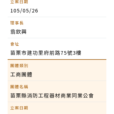
105/05/26
翁欽興
苗栗市建功里府前路75號3樓
工商團體
苗栗縣消防工程器材商業同業公會