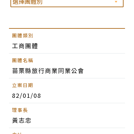
工商團體
苗栗縣旅行商業同業公會
82/01/08
黃志忠