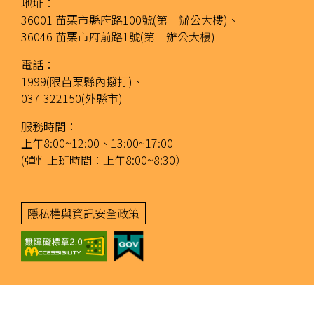
地址：
36001 苗栗市縣府路100號(第一辦公大樓)、
36046 苗栗市府前路1號(第二辦公大樓)
電話：
1999(限苗栗縣內撥打)、
037-322150(外縣市)
服務時間：
上午8:00~12:00、13:00~17:00
(彈性上班時間：上午8:00~8:30）
隱私權與資訊安全政策