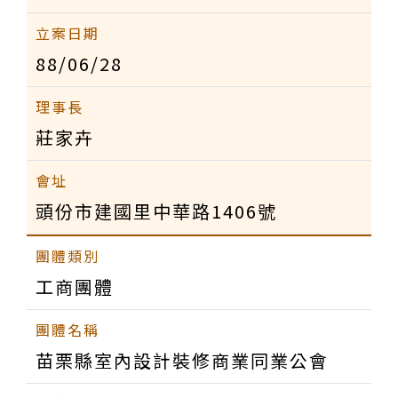
88/06/28
莊家卉
頭份市建國里中華路1406號
工商團體
苗栗縣室內設計裝修商業同業公會