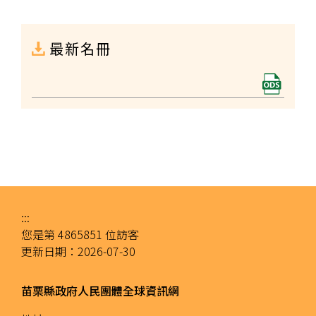
最新名冊
:::
您是第
4865851
位訪客
更新日期：
2026-07-30
苗栗縣政府人民團體全球資訊網