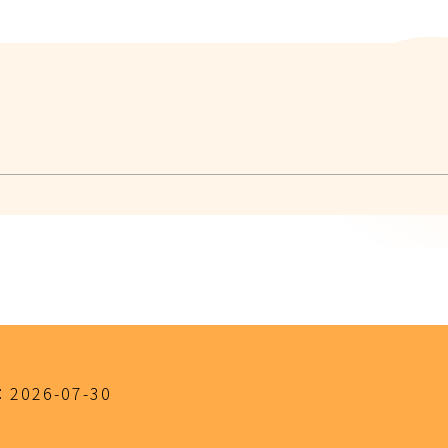
：
2026-07-30