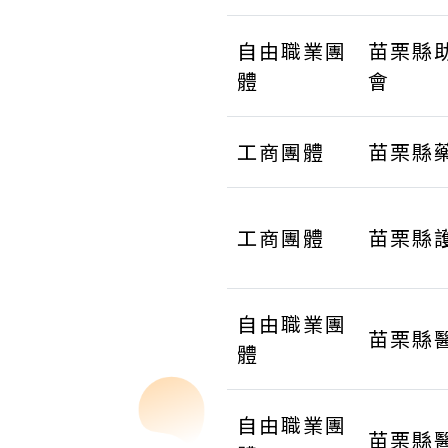
自由職業團
苗栗縣
體
會
工商團體
苗栗縣
工商團體
苗栗縣
自由職業團
苗栗縣
體
自由職業團
苗栗縣