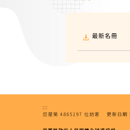
最新名冊
:::
您是第
4865197
位訪客
更新日期