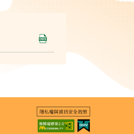
隱私權與資訊安全政策