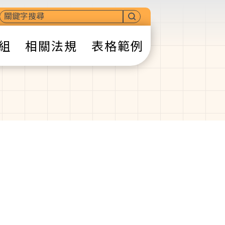
組
相關法規
表格範例