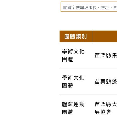
團體類別
學術文化
苗栗縣
團體
學術文化
苗栗縣
團體
體育運動
苗栗縣
團體
展協會