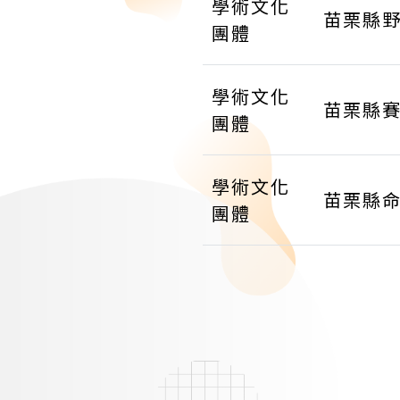
學術文化
苗栗縣
團體
學術文化
苗栗縣
團體
學術文化
苗栗縣
團體