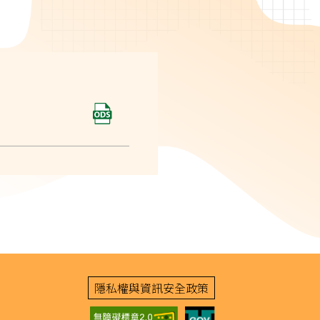
隱私權與資訊安全政策