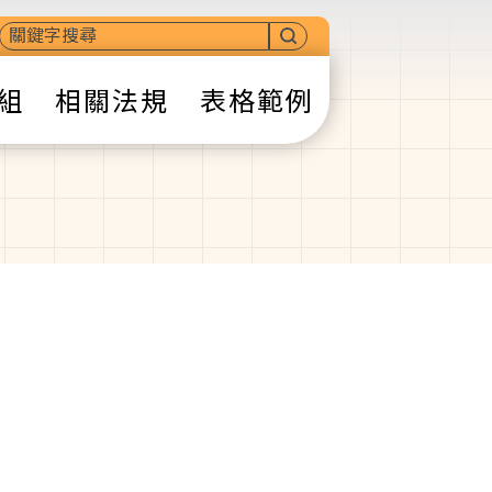
組
相關法規
表格範例