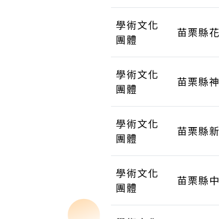
學術文化
苗栗縣
團體
學術文化
苗栗縣
團體
學術文化
苗栗縣
團體
學術文化
苗栗縣
團體