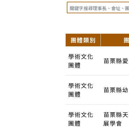
團體類別
學術文化
苗栗縣愛
團體
學術文化
苗栗縣幼
團體
學術文化
苗栗縣天
團體
展學會