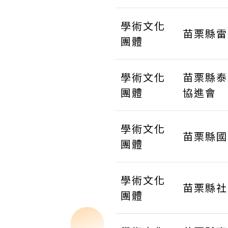
學術文化
苗栗縣雷
團體
學術文化
苗栗縣泰
團體
協進會
學術文化
苗栗縣國
團體
學術文化
苗栗縣社
團體