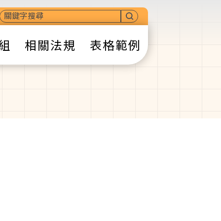
組
相關法規
表格範例