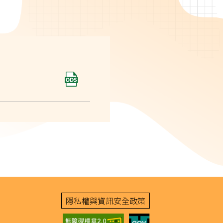
隱私權與資訊安全政策