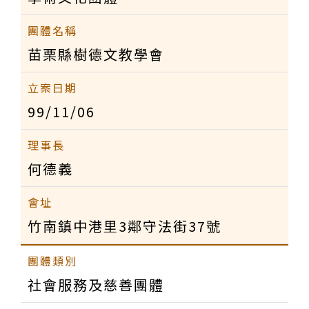
苗栗縣樹德文教學會
99/11/06
何德義
竹南鎮中港里3鄰守法街37號
社會服務及慈善團體