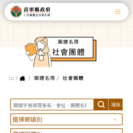
團體名冊
社會團體
:::
團體名冊
社會團體
清除