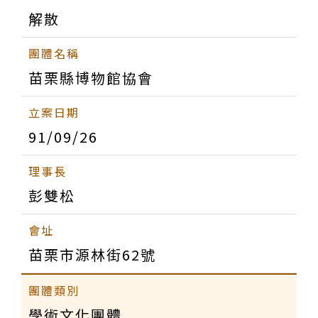
解散
苗栗縣博物館協會
91/09/26
彭雙松
苗栗市源林街62號
學術文化團體