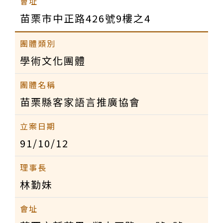
苗栗市中正路426號9樓之4
學術文化團體
苗栗縣客家語言推廣協會
91/10/12
林勤妹