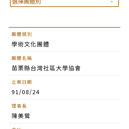
學術文化團體
苗栗縣台灣社區大學協會
91/08/24
陳美鶯