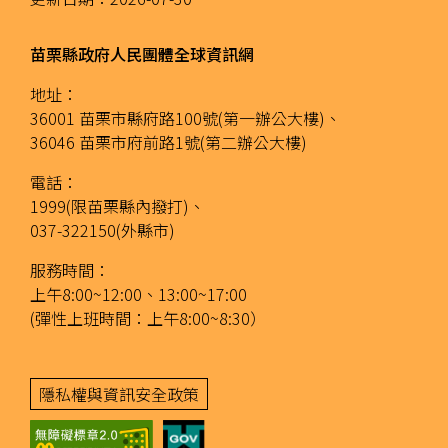
苗栗縣政府人民團體全球資訊網
地址：
36001 苗栗市縣府路100號(第一辦公大樓)、
36046 苗栗市府前路1號(第二辦公大樓)
電話：
1999(限苗栗縣內撥打)、
037-322150(外縣市)
服務時間：
上午8:00~12:00、13:00~17:00
(彈性上班時間：上午8:00~8:30）
隱私權與資訊安全政策