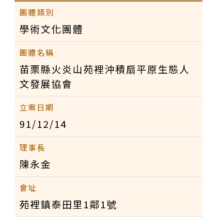
學術文化團體
苗栗縣火炎山苑裡沖積扇平原生態人
文發展協會
91/12/14
陳永金
苑裡鎮泰田里1鄰1號