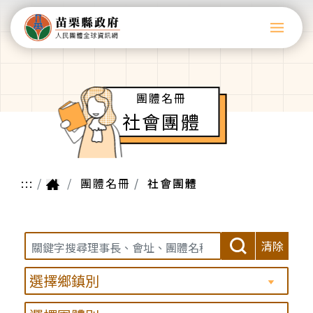
團體名冊
社會團體
:::
團體名冊
社會團體
清除