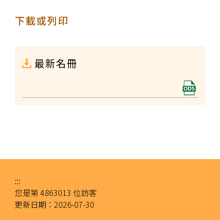
下載或列印
最新名冊
:::
您是第
4863013
位訪客
更新日期：
2026-07-30