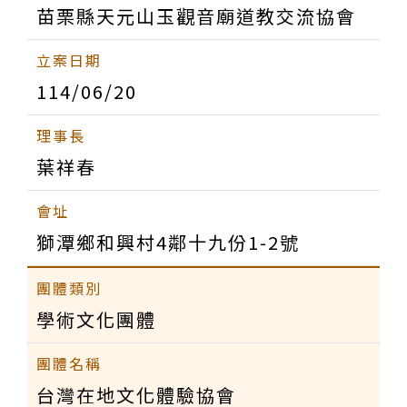
苗栗縣天元山玉觀音廟道教交流協會
114/06/20
葉祥春
獅潭鄉和興村4鄰十九份1-2號
學術文化團體
台灣在地文化體驗協會