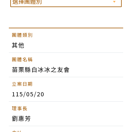
其他
苗栗縣白冰冰之友會
115/05/20
劉惠芳