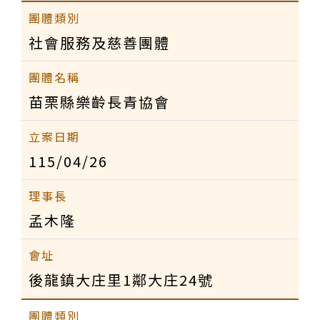
社會服務及慈善團體
苗栗縣樂齡長青協會
115/04/26
孟木隆
後龍鎮大庄里1鄰大庄24號