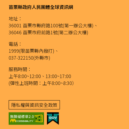
苗栗縣政府人民團體全球資訊網
地址：
36001 苗栗市縣府路100號(第一辦公大樓)、
36046 苗栗市府前路1號(第二辦公大樓)
電話：
1999(限苗栗縣內撥打)、
037-322150(外縣市)
服務時間：
上午8:00~12:00、13:00~17:00
(彈性上班時間：上午8:00~8:30）
隱私權與資訊安全政策