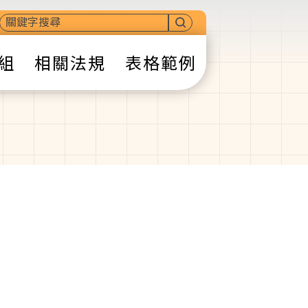
組
相關法規
表格範例