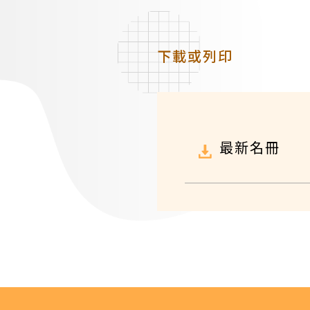
下載或列印
最新名冊