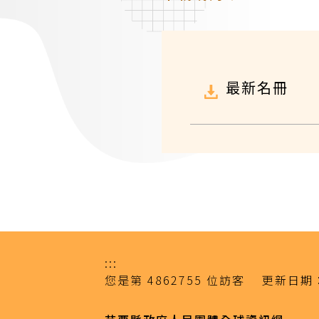
最新名冊
:::
您是第
4862755
位訪客
更新日期