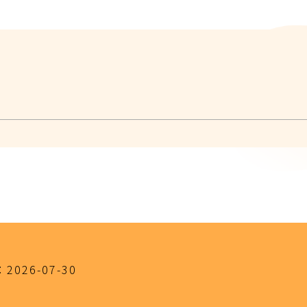
：
2026-07-30