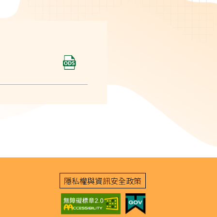
隱私權與資訊安全政策