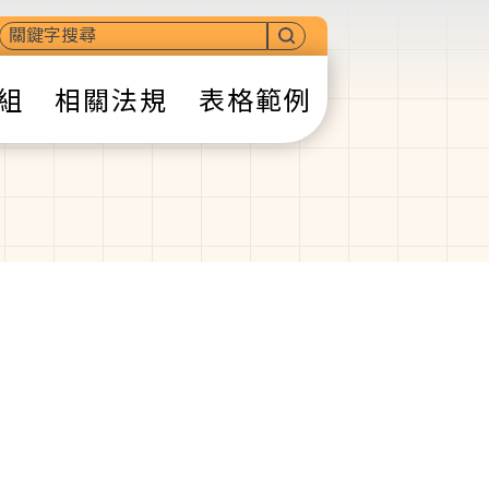
組
相關法規
表格範例